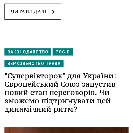
ЧИТАТИ ДАЛІ
ЗАКОНОДАВСТВО
РОСІЯ
ВЕРХОВЕНСТВО ПРАВА
"Супервівторок" для України:
Європейський Союз запустив
новий етап переговорів. Чи
зможемо підтримувати цей
динамічний ритм?