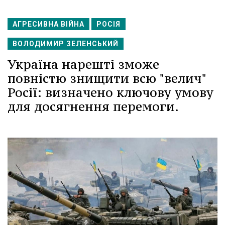
АГРЕСИВНА ВІЙНА
РОСІЯ
ВОЛОДИМИР ЗЕЛЕНСЬКИЙ
Україна нарешті зможе
повністю знищити всю "велич"
Росії: визначено ключову умову
для досягнення перемоги.