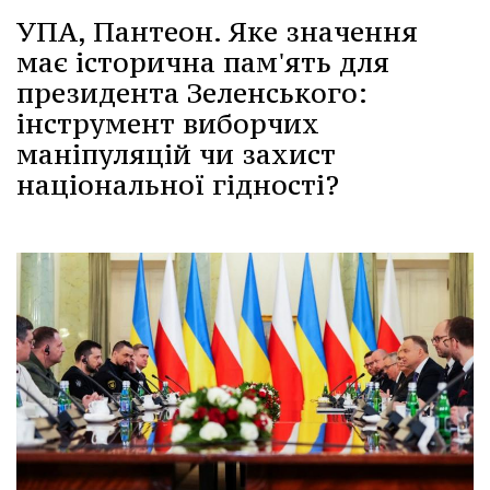
УПА, Пантеон. Яке значення
має історична пам'ять для
президента Зеленського:
інструмент виборчих
маніпуляцій чи захист
національної гідності?