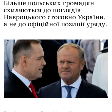
Більше польських громадян
схиляються до поглядів
Навроцького стосовно України,
а не до офіційної позиції уряду.