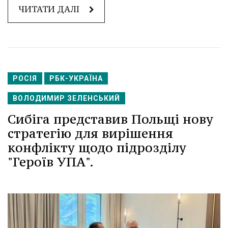
ЧИТАТИ ДАЛІ
РОСІЯ
РБК-УКРАЇНА
ВОЛОДИМИР ЗЕЛЕНСЬКИЙ
Сибіга представив Польщі нову
стратегію для вирішення
конфлікту щодо підрозділу
"Героїв УПА".