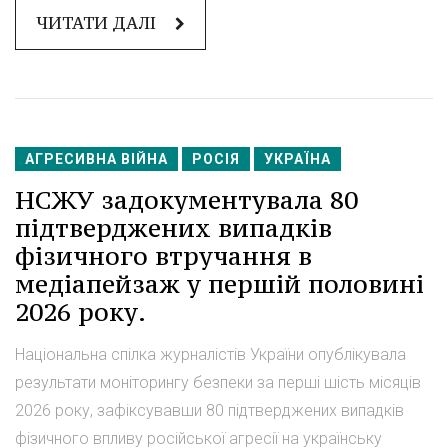
ЧИТАТИ ДАЛІ
АГРЕСИВНА ВІЙНА
РОСІЯ
УКРАЇНА
НСЖУ задокументувала 80
підтверджених випадків
фізичного втручання в
медіапейзаж у першій половині
2026 року.
Національна спілка журналістів України опублікувала
результати моніторингу безпеки за перші шість місяців
2026 року, зафіксувавши 80 підтверджених випадків
фізичного впливу російської агресії на українську