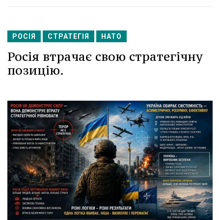
РОСІЯ
СТРАТЕГІЯ
НАТО
Росія втрачає свою стратегічну
позицію.