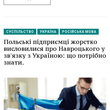
СУСПІЛЬСТВО
УКРАЇНА
РОСІЙСЬКА МОВА
Польські підприємці жорстко
висловилися про Навроцького у
зв'язку з Україною: що потрібно
знати.