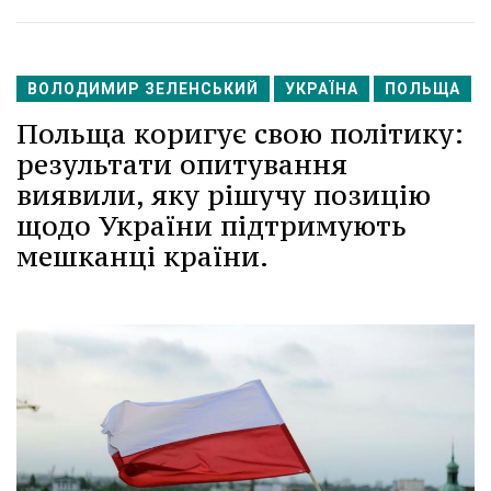
ВОЛОДИМИР ЗЕЛЕНСЬКИЙ
УКРАЇНА
ПОЛЬЩА
Польща коригує свою політику:
результати опитування
виявили, яку рішучу позицію
щодо України підтримують
мешканці країни.