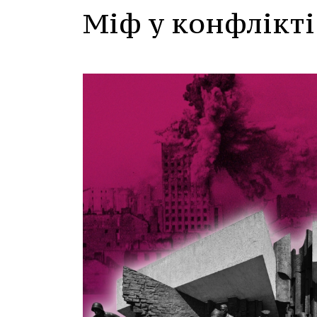
Міф у конфлікт