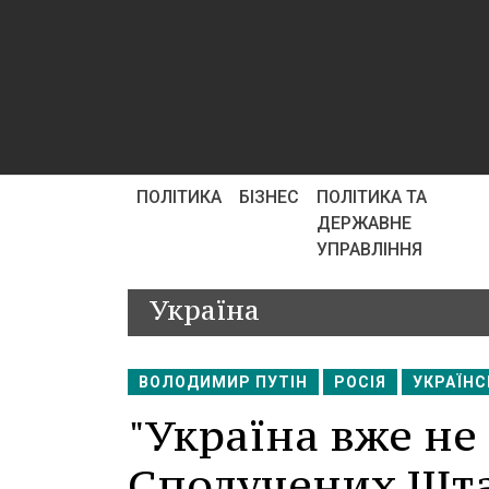
ПОЛІТИКА
БІЗНЕС
ПОЛІТИКА ТА
ДЕРЖАВНЕ
УПРАВЛІННЯ
Україна
ВОЛОДИМИР ПУТІН
РОСІЯ
УКРАЇНС
"Україна вже не
Сполучених Штат