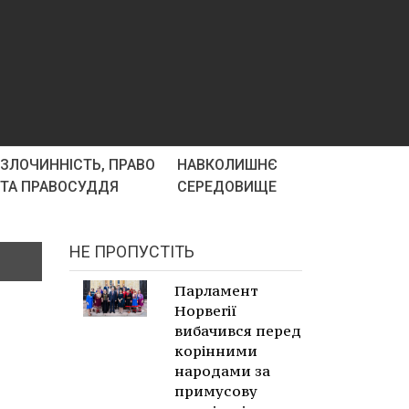
ЗЛОЧИННІСТЬ, ПРАВО
НАВКОЛИШНЄ
ТА ПРАВОСУДДЯ
СЕРЕДОВИЩЕ
НЕ ПРОПУСТІТЬ
Парламент
Норвегії
вибачився перед
корінними
народами за
примусову