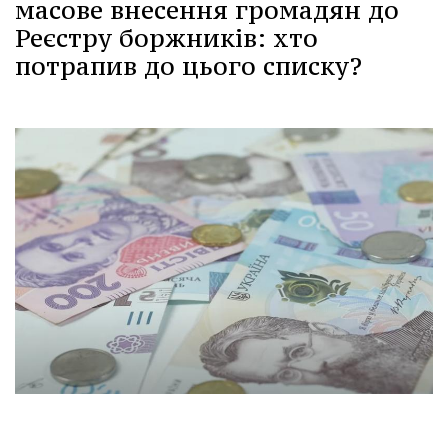
масове внесення громадян до
Реєстру боржників: хто
потрапив до цього списку?