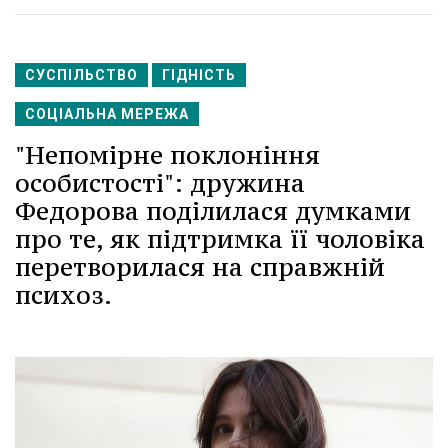
СУСПІЛЬСТВО
ГІДНІСТЬ
СОЦІАЛЬНА МЕРЕЖА
"Непомірне поклоніння
особистості": дружина
Федорова поділилася думками
про те, як підтримка її чоловіка
перетворилася на справжній
психоз.