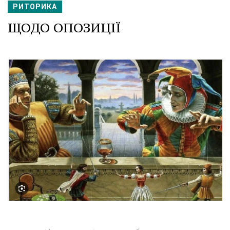
РИТОРИКА
ЩОДО ОПОЗИЦІЇ