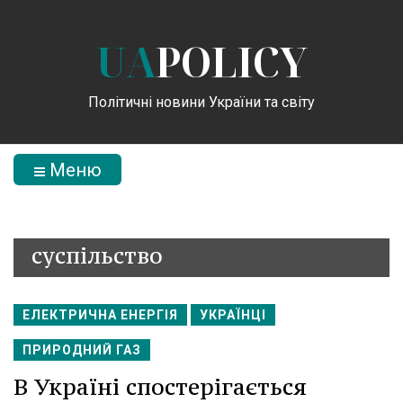
UA
POLICY
Політичні новини України та світу
Меню
суспільство
ЕЛЕКТРИЧНА ЕНЕРГІЯ
УКРАЇНЦІ
ПРИРОДНИЙ ГАЗ
В Україні спостерігається