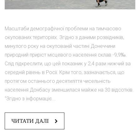
Масштаби демографічної проблеми на тимчасово
окупованих територіях. Згідно з даними розвідників,
минулого року на окупованій частині Донеччини
природний приріст місцевого населення склав -9,9‰.
Слід підкреслити, що цей показник у 2,4 рази нижчий за
середній рівень в Росії. Крім того, зазначається, що
протягом останнього десятиліття чисельність
населення Донбасу зменшилася майже на 30 відсотків.
"Згідно з інформаціє...
ЧИТАТИ ДАЛІ