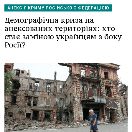
АНЕКСІЯ КРИМУ РОСІЙСЬКОЮ ФЕДЕРАЦІЄЮ
Демографічна криза на
анексованих територіях: хто
стає заміною українцям з боку
Росії?