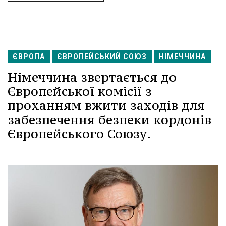
ЄВРОПА
ЄВРОПЕЙСЬКИЙ СОЮЗ
НІМЕЧЧИНА
Німеччина звертається до
Європейської комісії з
проханням вжити заходів для
забезпечення безпеки кордонів
Європейського Союзу.