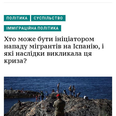
ПОЛІТИКА
СУСПІЛЬСТВО
ІММІГРАЦІЙНА ПОЛІТИКА
Хто може бути ініціатором
нападу мігрантів на Іспанію, і
які наслідки викликала ця
криза?