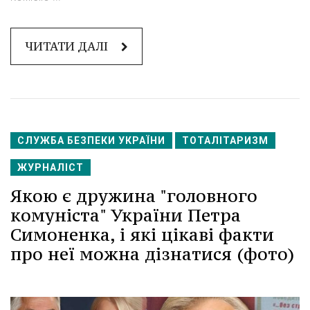
ЧИТАТИ ДАЛІ
СЛУЖБА БЕЗПЕКИ УКРАЇНИ
ТОТАЛІТАРИЗМ
ЖУРНАЛІСТ
Якою є дружина "головного
комуніста" України Петра
Симоненка, і які цікаві факти
про неї можна дізнатися (фото)