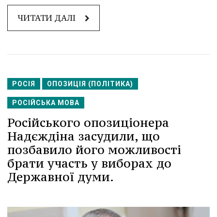
ЧИТАТИ ДАЛІ
РОСІЯ
ОПОЗИЦІЯ (ПОЛІТИКА)
РОСІЙСЬКА МОВА
Російського опозиціонера
Надєждіна засудили, що
позбавило його можливості
брати участь у виборах до
Державної думи.