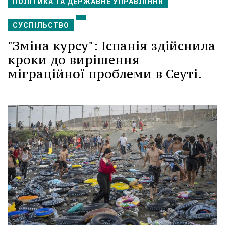
ПОЛІТИКА ТА ДЕРЖАВНЕ УПРАВЛІННЯ
СУСПІЛЬСТВО
"Зміна курсу": Іспанія здійснила
кроки до вирішення
міграційної проблеми в Сеуті.