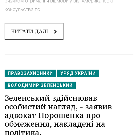
ризиком отримання відмови у візі Американські
консульства по ...
ЧИТАТИ ДАЛІ
ПРАВОЗАХИСНИКИ
УРЯД УКРАЇНИ
ВОЛОДИМИР ЗЕЛЕНСЬКИЙ
Зеленський здійснював
особистий нагляд, - заявив
адвокат Порошенка про
обмеження, накладені на
політика.