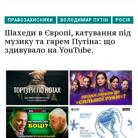
ПРАВОЗАХИСНИКИ
ВОЛОДИМИР ПУТІН
РОСІЯ
Шахеди в Європі, катування під
музику та гарем Путіна: що
здивувало на YouTube.