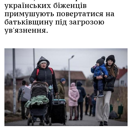
українських біженців
примушують повертатися на
батьківщину під загрозою
ув'язнення.