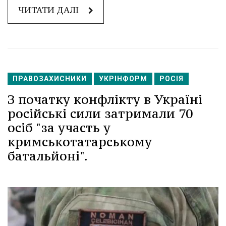
ЧИТАТИ ДАЛІ
ПРАВОЗАХИСНИКИ
УКРІНФОРМ
РОСІЯ
З початку конфлікту в Україні
російські сили затримали 70
осіб "за участь у
кримськотатарському
батальйоні".