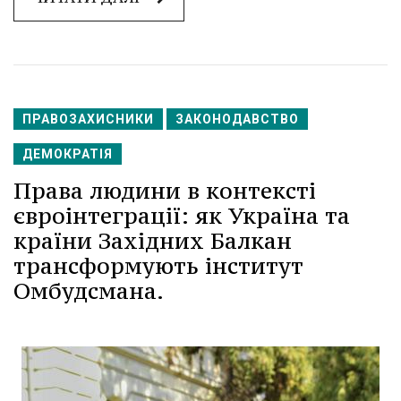
ПРАВОЗАХИСНИКИ
ЗАКОНОДАВСТВО
ДЕМОКРАТІЯ
Права людини в контексті
євроінтеграції: як Україна та
країни Західних Балкан
трансформують інститут
Омбудсмана.