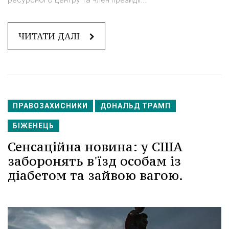
ЧИТАТИ ДАЛІ
ПРАВОЗАХИСНИКИ
ДОНАЛЬД ТРАМП
БІЖЕНЕЦЬ
Сенсаційна новина: у США
заборонять в'їзд особам із
діабетом та зайвою вагою.