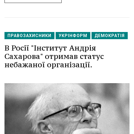
ПРАВОЗАХИСНИКИ
УКРІНФОРМ
ДЕМОКРАТІЯ
В Росії "Інститут Андрія
Сахарова" отримав статус
небажаної організації.