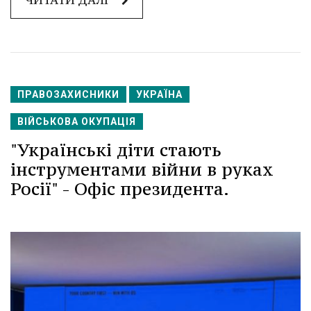
ЧИТАТИ ДАЛІ
ПРАВОЗАХИСНИКИ
УКРАЇНА
ВІЙСЬКОВА ОКУПАЦІЯ
"Українські діти стають
інструментами війни в руках
Росії" - Офіс президента.