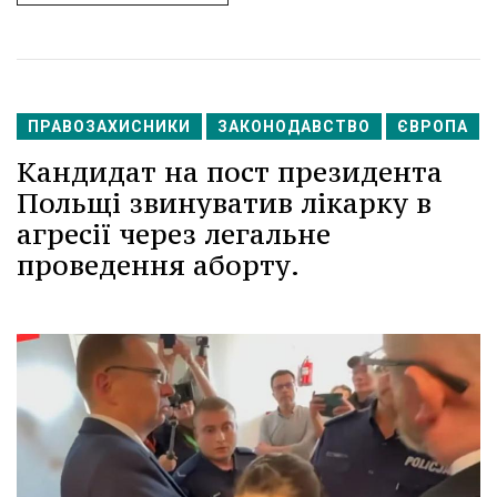
ПРАВОЗАХИСНИКИ
ЗАКОНОДАВСТВО
ЄВРОПА
Кандидат на пост президента
Польщі звинуватив лікарку в
агресії через легальне
проведення аборту.