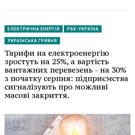
ЕЛЕКТРИЧНА ЕНЕРГІЯ
РБК-УКРАЇНА
УКРАЇНСЬКА ГРИВНЯ
Тарифи на електроенергію
зростуть на 25%, а вартість
вантажних перевезень - на 30%
з початку серпня: підприємства
сигналізують про можливі
масові закриття.