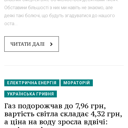
Обставини більшості з них ми навіть не знаємо, але
деякі такі болючі, що будуть згадуватися до нашого
оста...
ЧИТАТИ ДАЛІ
ЕЛЕКТРИЧНА ЕНЕРГІЯ
МОРАТОРІЙ
УКРАЇНСЬКА ГРИВНЯ
Газ подорожчав до 7,96 грн,
вартість світла складає 4,32 грн,
а ціна на воду зросла вдвічі: