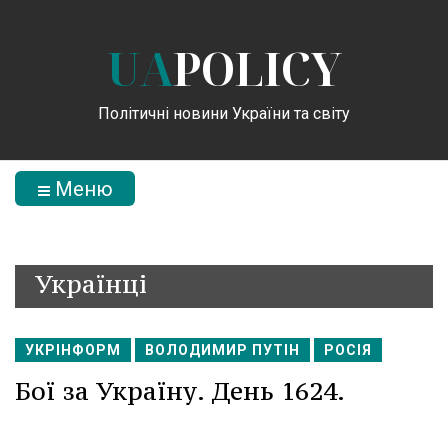
UA
POLICY
Політичні новини України та світу
Меню
Українці
УКРІНФОРМ
ВОЛОДИМИР ПУТІН
РОСІЯ
Бої за Україну. День 1624.