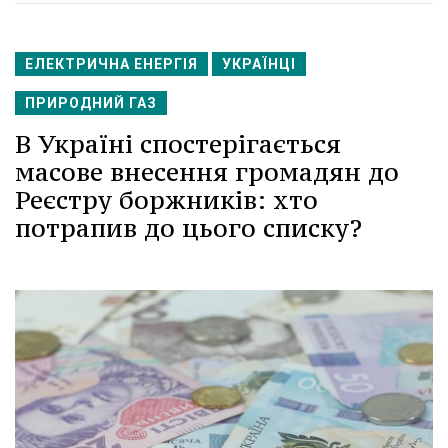
ЕЛЕКТРИЧНА ЕНЕРГІЯ
УКРАЇНЦІ
ПРИРОДНИЙ ГАЗ
В Україні спостерігається
масове внесення громадян до
Реєстру боржників: хто
потрапив до цього списку?