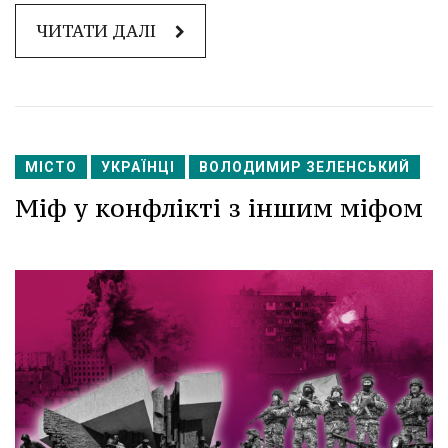
ЧИТАТИ ДАЛІ
МІСТО
УКРАЇНЦІ
ВОЛОДИМИР ЗЕЛЕНСЬКИЙ
Міф у конфлікті з іншим міфом