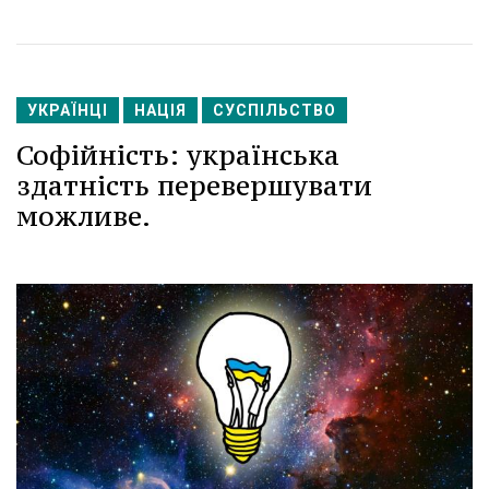
УКРАЇНЦІ
НАЦІЯ
СУСПІЛЬСТВО
Софійність: українська
здатність перевершувати
можливе.