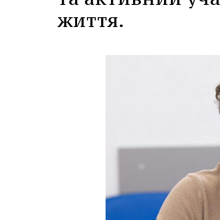
життя.