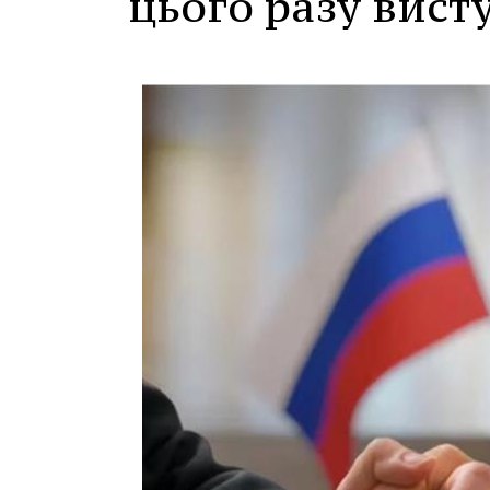
цього разу вист