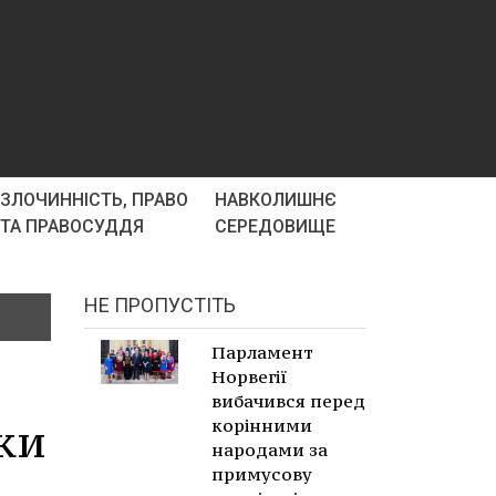
ЗЛОЧИННІСТЬ, ПРАВО
НАВКОЛИШНЄ
ТА ПРАВОСУДДЯ
СЕРЕДОВИЩЕ
НЕ ПРОПУСТІТЬ
Парламент
Норвегії
вибачився перед
ки
корінними
народами за
примусову