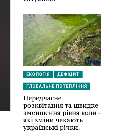
ЕКОЛОГІЯ
ДЕФІЦИТ
ГЛОБАЛЬНЕ ПОТЕПЛІННЯ
Передчасне
розквітання та швидке
зменшення рівня води -
які зміни чекають
українські річки.