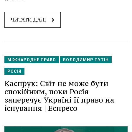
ЧИТАТИ ДАЛІ
МІЖНАРОДНЕ ПРАВО
ВОЛОДИМИР ПУТІН
РОСІЯ
Каспрук: Світ не може бути
спокійним, поки Росія
заперечує Україні її право на
існування | Еспресо