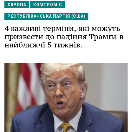
ЄВРОПА
КОМПРОМІС
РЕСПУБЛІКАНСЬКА ПАРТІЯ (США)
4 важливі терміни, які можуть
призвести до падіння Трампа в
найближчі 5 тижнів.