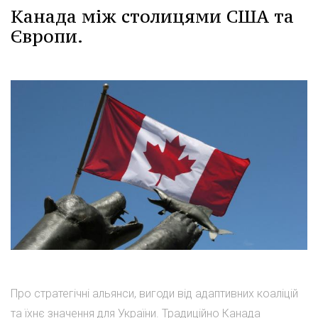
Канада між столицями США та
Європи.
Про стратегічні альянси, вигоди від адаптивних коаліцій
та їхнє значення для України. Традиційно Канада