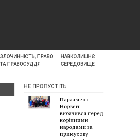
ЗЛОЧИННІСТЬ, ПРАВО
НАВКОЛИШНЄ
ТА ПРАВОСУДДЯ
СЕРЕДОВИЩЕ
НЕ ПРОПУСТІТЬ
Парламент
Норвегії
вибачився перед
корінними
народами за
примусову