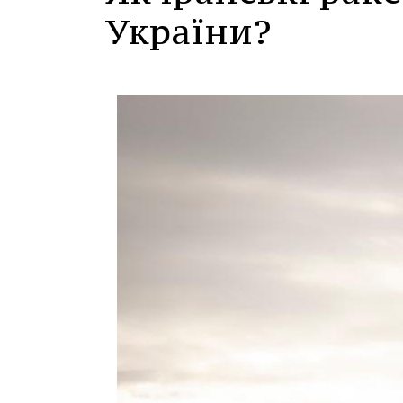
України?