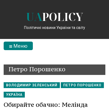
UA
POLICY
Політичні новини України та світу
Меню
Петро Порошенко
ВОЛОДИМИР ЗЕЛЕНСЬКИЙ
ПЕТРО ПОРОШЕНКО
УКРАЇНА
Обирайте обачно: Мелінда