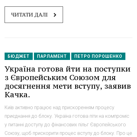
ЧИТАТИ ДАЛІ
БЮДЖЕТ
ПАРЛАМЕНТ
ПЕТРО ПОРОШЕНКО
Україна готова йти на поступки
з Європейським Союзом для
досягнення мети вступу, заявив
Качка.
Київ активно працює над прискоренням процесу
приєднання до блоку. Україна готова піти на компроміс
у питанні доступу до фінансових пільг Європейського
Союзу, щоб прискорити процес вступу до блоку. Про це