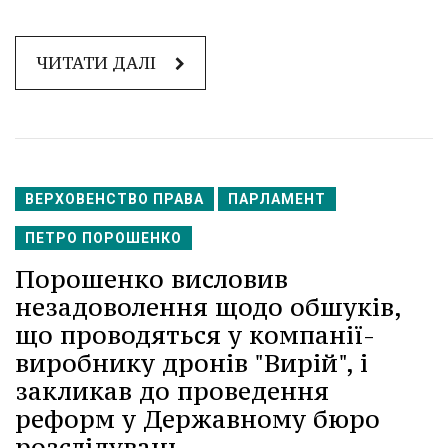
ЧИТАТИ ДАЛІ
ВЕРХОВЕНСТВО ПРАВА
ПАРЛАМЕНТ
ПЕТРО ПОРОШЕНКО
Порошенко висловив
незадоволення щодо обшуків,
що проводяться у компанії-
виробнику дронів "Вирій", і
закликав до проведення
реформ у Державному бюро
розслідувань.