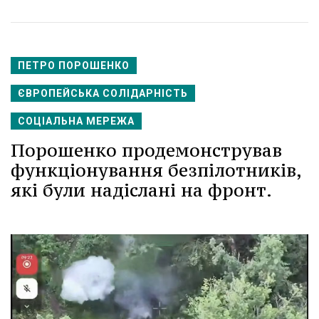
ПЕТРО ПОРОШЕНКО
ЄВРОПЕЙСЬКА СОЛІДАРНІСТЬ
СОЦІАЛЬНА МЕРЕЖА
Порошенко продемонстрував
функціонування безпілотників,
які були надіслані на фронт.