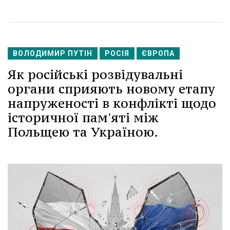
ВОЛОДИМИР ПУТІН
РОСІЯ
ЄВРОПА
Як російські розвідувальні
органи сприяють новому етапу
напруженості в конфлікті щодо
історичної пам'яті між
Польщею та Україною.