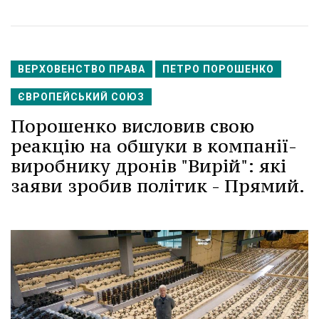
ВЕРХОВЕНСТВО ПРАВА
ПЕТРО ПОРОШЕНКО
ЄВРОПЕЙСЬКИЙ СОЮЗ
Порошенко висловив свою
реакцію на обшуки в компанії-
виробнику дронів "Вирій": які
заяви зробив політик - Прямий.