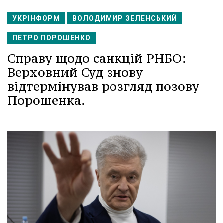
УКРІНФОРМ
ВОЛОДИМИР ЗЕЛЕНСЬКИЙ
ПЕТРО ПОРОШЕНКО
Справу щодо санкцій РНБО:
Верховний Суд знову
відтермінував розгляд позову
Порошенка.