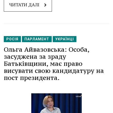
ЧИТАТИ ДАЛІ
РОСІЯ
ПАРЛАМЕНТ
УКРАЇНЦІ
Ольга Айвазовська: Особа,
засуджена за зраду
Батьківщини, має право
висувати свою кандидатуру на
пост президента.