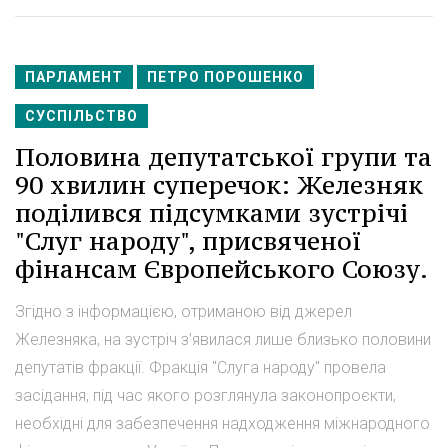
ПАРЛАМЕНТ
ПЕТРО ПОРОШЕНКО
СУСПІЛЬСТВО
Половина депутатської групи та
90 хвилин суперечок: Железняк
поділився підсумками зустрічі
"Слуг народу", присвяченої
фінансам Європейського Союзу.
Згідно з інформацією, отриманою від джерел
Железняка, на зустріч з’явилася лише близько половини
депутатів фракції. Фракція "Слуга народу" провела
засідання, під час якого розглянула законопроєкти,
необхідні для забезпечення надходження міжнародного