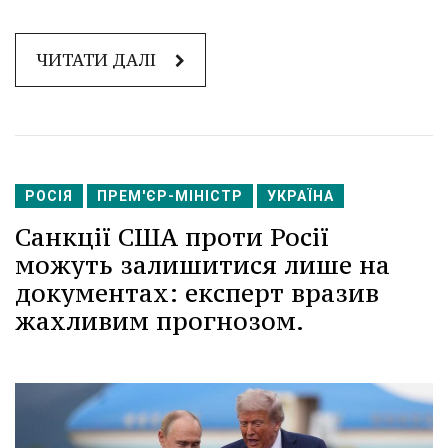
ЧИТАТИ ДАЛІ
РОСІЯ
ПРЕМ'ЄР-МІНІСТР
УКРАЇНА
Санкції США проти Росії
можуть залишитися лише на
документах: експерт вразив
жахливим прогнозом.