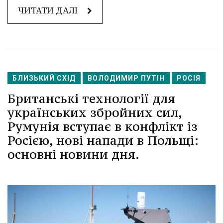
ЧИТАТИ ДАЛІ
БЛИЗЬКИЙ СХІД
ВОЛОДИМИР ПУТІН
РОСІЯ
Британські технології для
українських збройних сил,
Румунія вступає в конфлікт із
Росією, нові напади в Польщі:
основні новини дня.