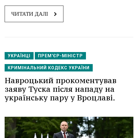
ЧИТАТИ ДАЛІ
УКРАЇНЦІ
ПРЕМ'ЄР-МІНІСТР
КРИМІНАЛЬНИЙ КОДЕКС УКРАЇНИ
Навроцький прокоментував
заяву Туска після нападу на
українську пару у Вроцлаві.