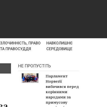
ЗЛОЧИННІСТЬ, ПРАВО
НАВКОЛИШНЄ
ТА ПРАВОСУДДЯ
СЕРЕДОВИЩЕ
НЕ ПРОПУСТІТЬ
Парламент
Норвегії
вибачився перед
корінними
народами за
примусову
за