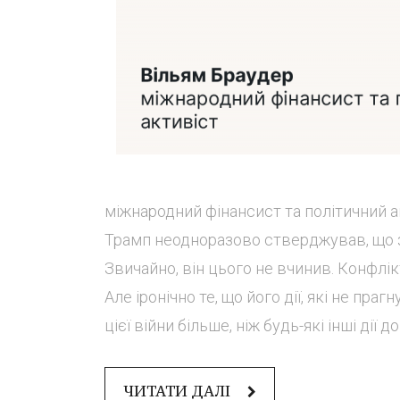
міжнародний фінансист та політичний а
Трамп неодноразово стверджував, що з
Звичайно, він цього не вчинив. Конфлік
Але іронічно те, що його дії, які не пр
цієї війни більше, ніж будь-які інші дії до
ЧИТАТИ ДАЛІ