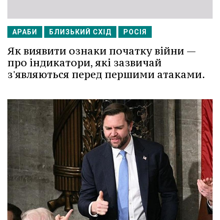
АРАБИ
БЛИЗЬКИЙ СХІД
РОСІЯ
Як виявити ознаки початку війни —
про індикатори, які зазвичай
з'являються перед першими атаками.