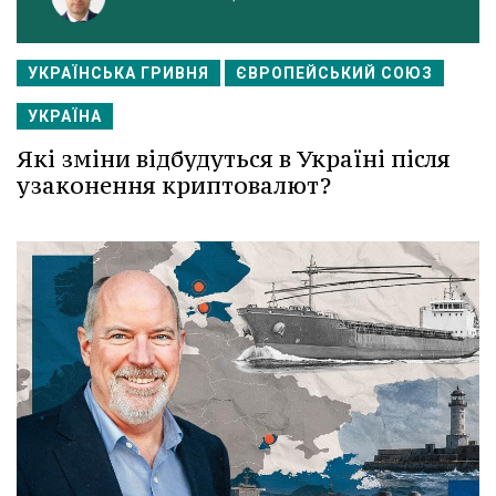
УКРАЇНСЬКА ГРИВНЯ
ЄВРОПЕЙСЬКИЙ СОЮЗ
УКРАЇНА
Які зміни відбудуться в Україні після
узаконення криптовалют?