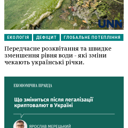
ЕКОЛОГІЯ
ДЕФІЦИТ
ГЛОБАЛЬНЕ ПОТЕПЛІННЯ
Передчасне розквітання та швидке
зменшення рівня води - які зміни
чекають українські річки.