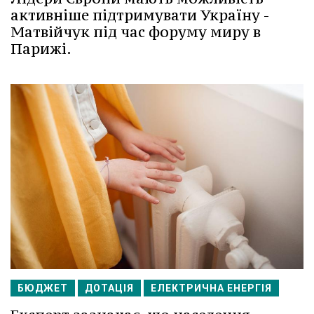
активніше підтримувати Україну -
Матвійчук під час форуму миру в
Парижі.
БЮДЖЕТ
ДОТАЦІЯ
ЕЛЕКТРИЧНА ЕНЕРГІЯ