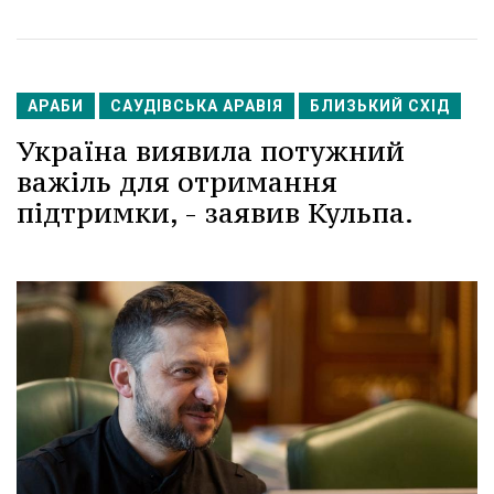
АРАБИ
САУДІВСЬКА АРАВІЯ
БЛИЗЬКИЙ СХІД
Україна виявила потужний
важіль для отримання
підтримки, - заявив Кульпа.