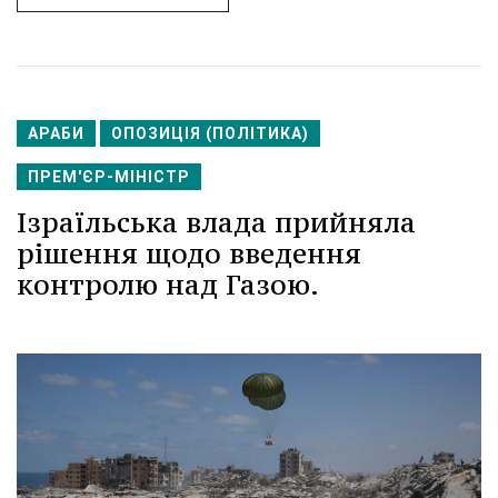
АРАБИ
ОПОЗИЦІЯ (ПОЛІТИКА)
ПРЕМ'ЄР-МІНІСТР
Ізраїльська влада прийняла
рішення щодо введення
контролю над Газою.