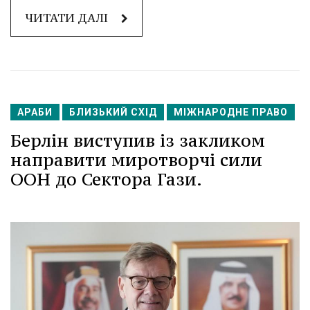
ЧИТАТИ ДАЛІ
АРАБИ
БЛИЗЬКИЙ СХІД
МІЖНАРОДНЕ ПРАВО
Берлін виступив із закликом
направити миротворчі сили
ООН до Сектора Гази.