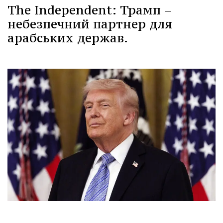
The Independent: Трамп –
небезпечний партнер для
арабських держав.