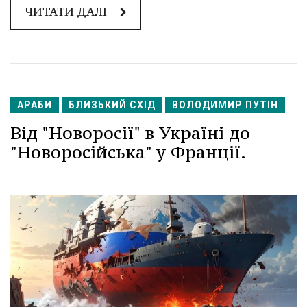
ЧИТАТИ ДАЛІ
АРАБИ
БЛИЗЬКИЙ СХІД
ВОЛОДИМИР ПУТІН
Від "Новоросії" в Україні до
"Новоросійська" у Франції.