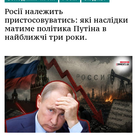
Росії належить
пристосовуватись: які наслідки
матиме політика Путіна в
найближчі три роки.