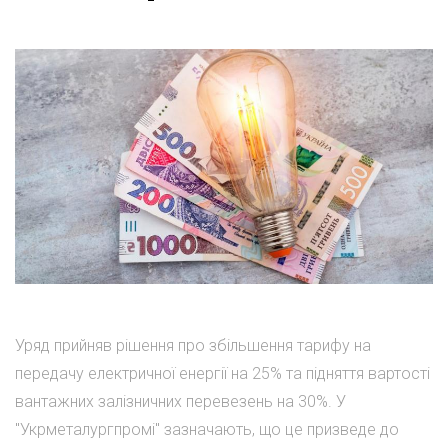
Уряд прийняв рішення про збільшення тарифу на
передачу електричної енергії на 25% та підняття вартості
вантажних залізничних перевезень на 30%. У
"Укрметалургпромі" зазначають, що це призведе до