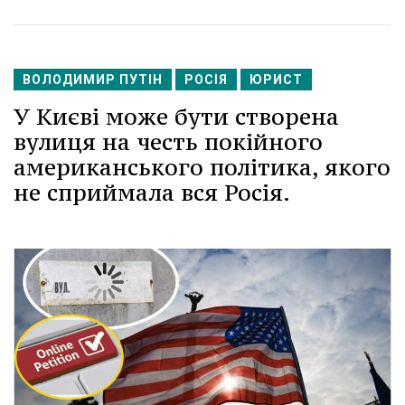
ВОЛОДИМИР ПУТІН
РОСІЯ
ЮРИСТ
У Києві може бути створена
вулиця на честь покійного
американського політика, якого
не сприймала вся Росія.