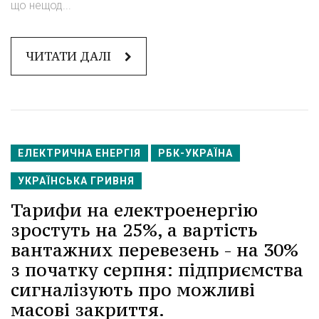
що нещод...
ЧИТАТИ ДАЛІ
ЕЛЕКТРИЧНА ЕНЕРГІЯ
РБК-УКРАЇНА
УКРАЇНСЬКА ГРИВНЯ
Тарифи на електроенергію
зростуть на 25%, а вартість
вантажних перевезень - на 30%
з початку серпня: підприємства
сигналізують про можливі
масові закриття.