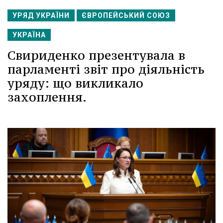
УРЯД УКРАЇНИ
ЄВРОПЕЙСЬКИЙ СОЮЗ
УКРАЇНА
Свириденко презентувала в
парламенті звіт про діяльність
уряду: що викликало
захоплення.