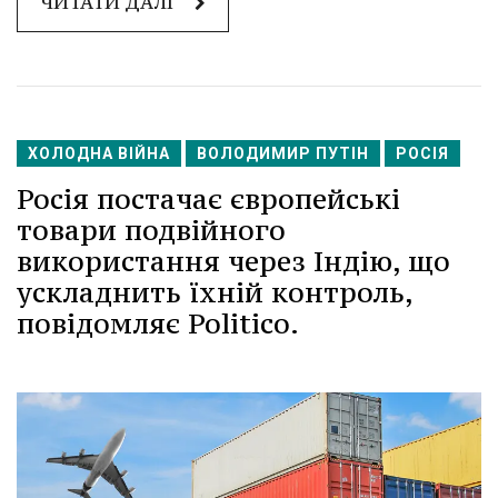
ЧИТАТИ ДАЛІ
ХОЛОДНА ВІЙНА
ВОЛОДИМИР ПУТІН
РОСІЯ
Росія постачає європейські
товари подвійного
використання через Індію, що
ускладнить їхній контроль,
повідомляє Politico.