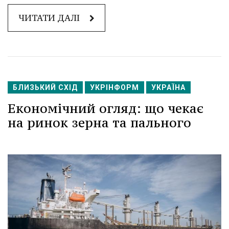
ЧИТАТИ ДАЛІ
БЛИЗЬКИЙ СХІД
УКРІНФОРМ
УКРАЇНА
Економічний огляд: що чекає
на ринок зерна та пального