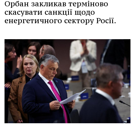
Орбан закликав терміново
скасувати санкції щодо
енергетичного сектору Росії.