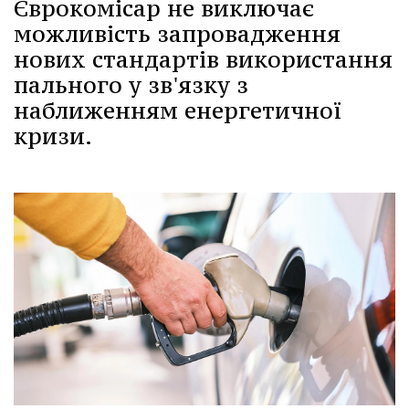
Єврокомісар не виключає
можливість запровадження
нових стандартів використання
пального у зв'язку з
наближенням енергетичної
кризи.