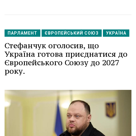
ПАРЛАМЕНТ
ЄВРОПЕЙСЬКИЙ СОЮЗ
УКРАЇНА
Стефанчук оголосив, що
Україна готова приєднатися до
Європейського Союзу до 2027
року.