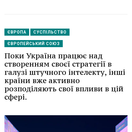
ЄВРОПА
СУСПІЛЬСТВО
ЄВРОПЕЙСЬКИЙ СОЮЗ
Поки Україна працює над
створенням своєї стратегії в
галузі штучного інтелекту, інші
країни вже активно
розподіляють свої впливи в цій
сфері.