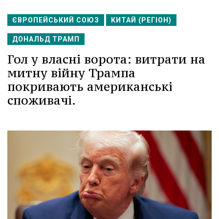
ЄВРОПЕЙСЬКИЙ СОЮЗ
КИТАЙ (РЕГІОН)
ДОНАЛЬД ТРАМП
Гол у власні ворота: витрати на
митну війну Трампа
покривають американські
споживачі.