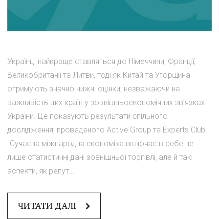
Українці найкраще ставляться до Німеччини, Франції,
Великобританії та Литви, тоді як Китай та Угорщина
отримують значно нижчі оцінки, незважаючи на
важливість цих країн у зовнішньоекономічних зв’язках
України. Це показують результати спільного
дослідження, проведеного Active Group та Experts Club.
"Сучасна міжнародна економіка включає в себе не
лише статистичні дані зовнішньої торгівлі, але й такі
аспекти, як репут...
ЧИТАТИ ДАЛІ