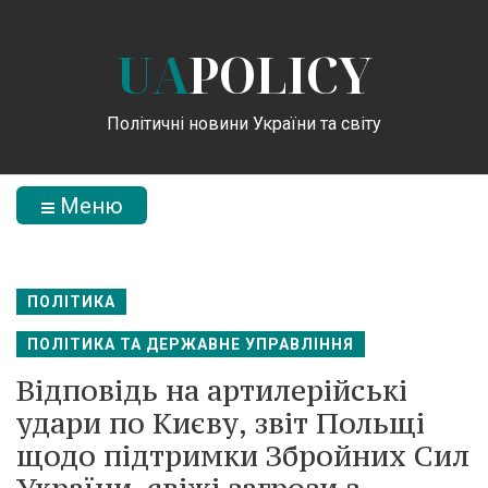
UA
POLICY
Політичні новини України та світу
Меню
ПОЛІТИКА
ПОЛІТИКА ТА ДЕРЖАВНЕ УПРАВЛІННЯ
Відповідь на артилерійські
удари по Києву, звіт Польщі
щодо підтримки Збройних Сил