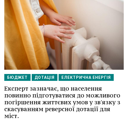
БЮДЖЕТ
ДОТАЦІЯ
ЕЛЕКТРИЧНА ЕНЕРГІЯ
Експерт зазначає, що населення
повинно підготуватися до можливого
погіршення життєвих умов у зв'язку з
скасуванням реверсної дотації для
міст.