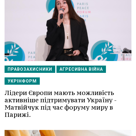
ПРАВОЗАХИСНИКИ
АГРЕСИВНА ВІЙНА
УКРІНФОРМ
Лідери Європи мають можливість
активніше підтримувати Україну -
Матвійчук під час форуму миру в
Парижі.