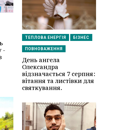
ТЕПЛОВА ЕНЕРГІЯ
БІЗНЕС
ь
 -
ПОВНОВАЖЕННЯ
в
День ангела
Олександра
відзначається 7 серпня:
вітання та листівки для
святкування.