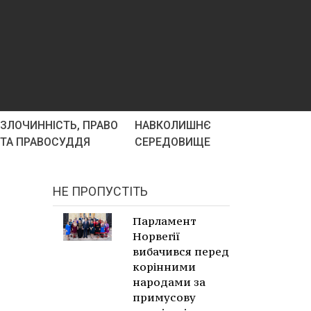
ЗЛОЧИННІСТЬ, ПРАВО
НАВКОЛИШНЄ
ТА ПРАВОСУДДЯ
СЕРЕДОВИЩЕ
НЕ ПРОПУСТІТЬ
Парламент
Норвегії
вибачився перед
корінними
народами за
примусову