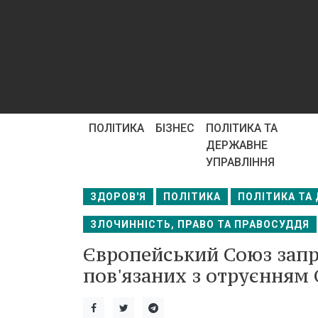
ПОЛІТИКА
БІЗНЕС
ПОЛІТИКА ТА
ДЕРЖАВНЕ
УПРАВЛІННЯ
ЗДОРОВ'Я
ПОЛІТИКА
ПОЛІТИКА ТА
ЗЛОЧИННІСТЬ, ПРАВО ТА ПРАВОСУДДЯ
Європейський Союз запр
пов'язаних з отруєнням 