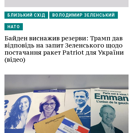
БЛИЗЬКИЙ СХІД
ВОЛОДИМИР ЗЕЛЕНСЬКИЙ
НАТО
Байден виснажив резерви: Трамп дав
відповідь на запит Зеленського щодо
постачання ракет Patriot для України
(відео)