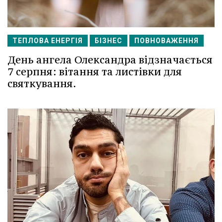
ТЕПЛОВА ЕНЕРГІЯ
БІЗНЕС
ПОВНОВАЖЕННЯ
День ангела Олександра відзначається
7 серпня: вітання та листівки для
святкування.