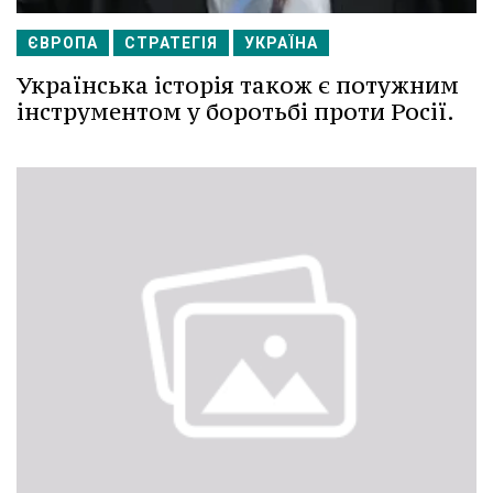
ЄВРОПА
СТРАТЕГІЯ
УКРАЇНА
Українська історія також є потужним
інструментом у боротьбі проти Росії.