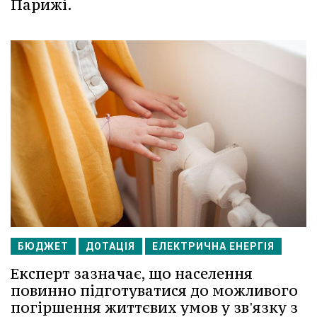
Парижі.
БЮДЖЕТ
ДОТАЦІЯ
ЕЛЕКТРИЧНА ЕНЕРГІЯ
Експерт зазначає, що населення
повинно підготуватися до можливого
погіршення життєвих умов у зв'язку з