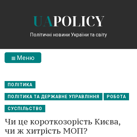
UA
POLICY
Політичні новини України та світу
Меню
ПОЛІТИКА
ПОЛІТИКА ТА ДЕРЖАВНЕ УПРАВЛІННЯ
РОБОТА
СУСПІЛЬСТВО
Чи це короткозорість Києва,
чи ж хитрість МОП?