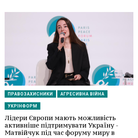
ПРАВОЗАХИСНИКИ
АГРЕСИВНА ВІЙНА
УКРІНФОРМ
Лідери Європи мають можливість
активніше підтримувати Україну -
Матвійчук під час форуму миру в