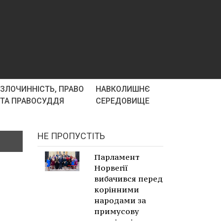
ЗЛОЧИННІСТЬ, ПРАВО
НАВКОЛИШНЄ
ТА ПРАВОСУДДЯ
СЕРЕДОВИЩЕ
НЕ ПРОПУСТІТЬ
Парламент
Норвегії
вибачився перед
корінними
народами за
примусову