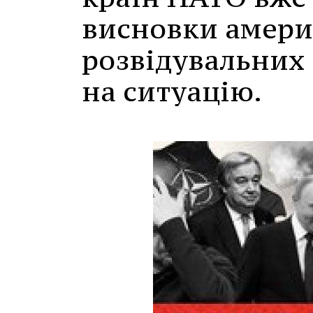
висновки амери
розвідувальних 
на ситуацію.