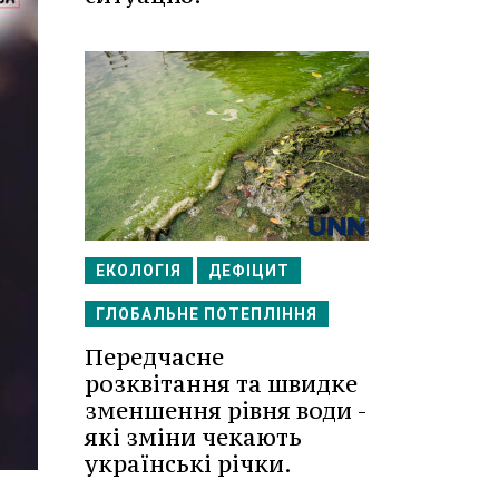
ЕКОЛОГІЯ
ДЕФІЦИТ
ГЛОБАЛЬНЕ ПОТЕПЛІННЯ
Передчасне
розквітання та швидке
зменшення рівня води -
які зміни чекають
українські річки.