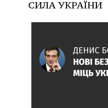
СИЛА УКРАЇНИ