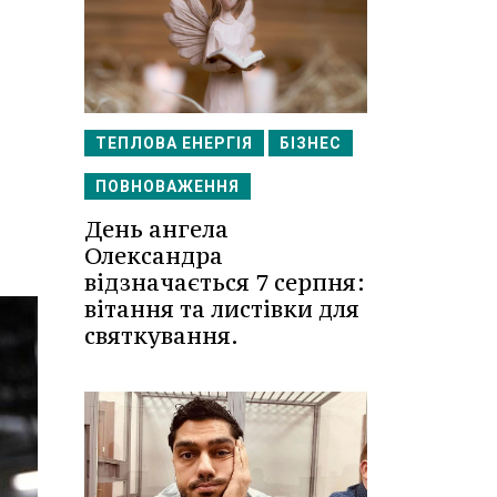
ТЕПЛОВА ЕНЕРГІЯ
БІЗНЕС
ПОВНОВАЖЕННЯ
День ангела
Олександра
відзначається 7 серпня:
вітання та листівки для
святкування.