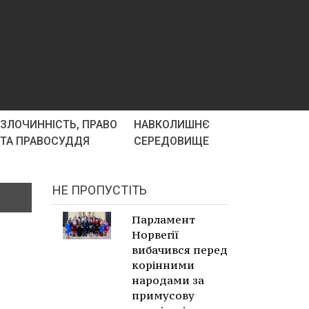
ЗЛОЧИННІСТЬ, ПРАВО
НАВКОЛИШНЄ
ТА ПРАВОСУДДЯ
СЕРЕДОВИЩЕ
НЕ ПРОПУСТІТЬ
Парламент
Норвегії
вибачився перед
корінними
народами за
примусову