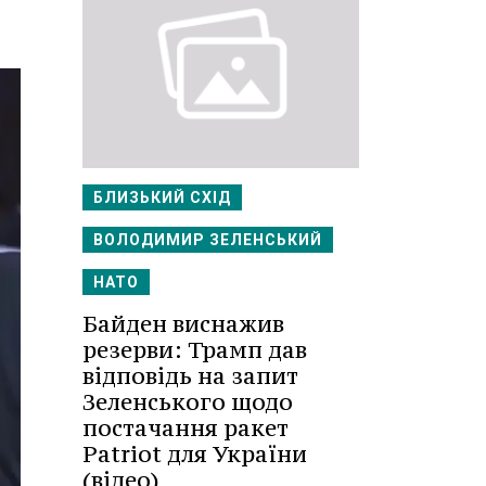
БЛИЗЬКИЙ СХІД
ВОЛОДИМИР ЗЕЛЕНСЬКИЙ
НАТО
Байден виснажив
резерви: Трамп дав
відповідь на запит
Зеленського щодо
постачання ракет
Patriot для України
(відео)