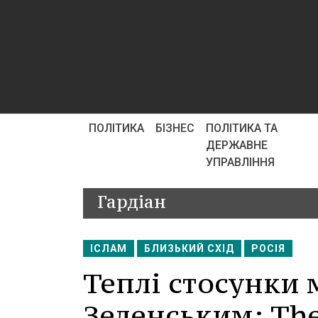
ПОЛІТИКА
БІЗНЕС
ПОЛІТИКА ТА
ДЕРЖАВНЕ
УПРАВЛІННЯ
Гардіан
ІСЛАМ
БЛИЗЬКИЙ СХІД
РОСІЯ
Теплі стосунки 
Зеленським: The