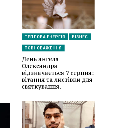
ТЕПЛОВА ЕНЕРГІЯ
БІЗНЕС
ПОВНОВАЖЕННЯ
День ангела
Олександра
відзначається 7 серпня:
вітання та листівки для
святкування.