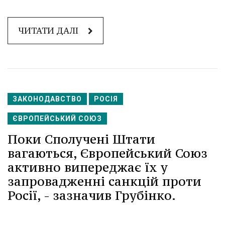
ЧИТАТИ ДАЛІ
ЗАКОНОДАВСТВО
РОСІЯ
ЄВРОПЕЙСЬКИЙ СОЮЗ
Поки Сполучені Штати
вагаються, Європейський Союз
активно випереджає їх у
запровадженні санкцій проти
Росії, - зазначив Грубінко.