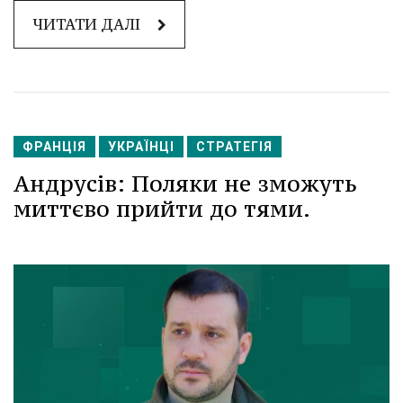
ЧИТАТИ ДАЛІ
ФРАНЦІЯ
УКРАЇНЦІ
СТРАТЕГІЯ
Андрусів: Поляки не зможуть
миттєво прийти до тями.