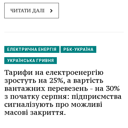
ЧИТАТИ ДАЛІ
ЕЛЕКТРИЧНА ЕНЕРГІЯ
РБК-УКРАЇНА
УКРАЇНСЬКА ГРИВНЯ
Тарифи на електроенергію
зростуть на 25%, а вартість
вантажних перевезень - на 30%
з початку серпня: підприємства
сигналізують про можливі
масові закриття.