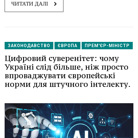
ЧИТАТИ ДАЛІ
ЗАКОНОДАВСТВО
ЄВРОПА
ПРЕМ'ЄР-МІНІСТР
Цифровий суверенітет: чому
Україні слід більше, ніж просто
впроваджувати європейські
норми для штучного інтелекту.