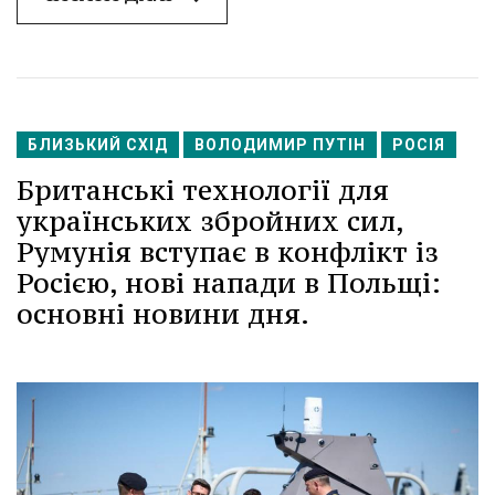
БЛИЗЬКИЙ СХІД
ВОЛОДИМИР ПУТІН
РОСІЯ
Британські технології для
українських збройних сил,
Румунія вступає в конфлікт із
Росією, нові напади в Польщі:
основні новини дня.