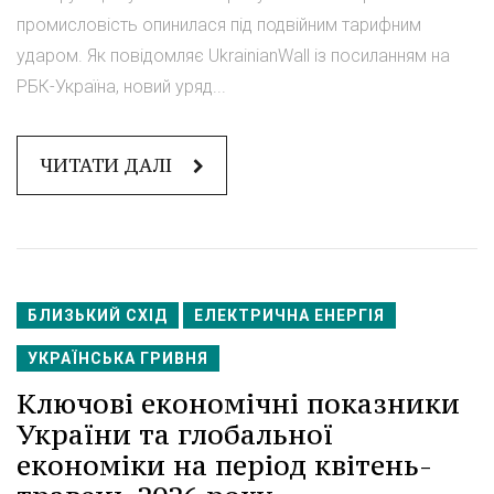
промисловість опинилася під подвійним тарифним
ударом. Як повідомляє UkrainianWall із посиланням на
РБК-Україна, новий уряд...
ЧИТАТИ ДАЛІ
БЛИЗЬКИЙ СХІД
ЕЛЕКТРИЧНА ЕНЕРГІЯ
УКРАЇНСЬКА ГРИВНЯ
Ключові економічні показники
України та глобальної
економіки на період квітень-