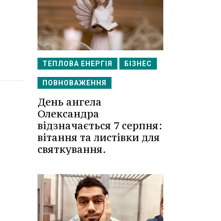
ТЕПЛОВА ЕНЕРГІЯ
БІЗНЕС
ПОВНОВАЖЕННЯ
День ангела
Олександра
відзначається 7 серпня:
вітання та листівки для
святкування.