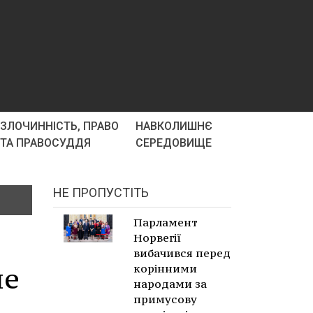
ЗЛОЧИННІСТЬ, ПРАВО
НАВКОЛИШНЄ
ТА ПРАВОСУДДЯ
СЕРЕДОВИЩЕ
НЕ ПРОПУСТІТЬ
Парламент
Норвегії
вибачився перед
не
корінними
народами за
примусову