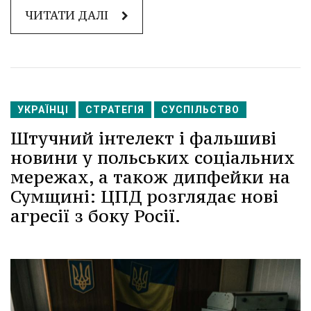
ЧИТАТИ ДАЛІ
УКРАЇНЦІ
СТРАТЕГІЯ
СУСПІЛЬСТВО
Штучний інтелект і фальшиві
новини у польських соціальних
мережах, а також дипфейки на
Сумщині: ЦПД розглядає нові
агресії з боку Росії.