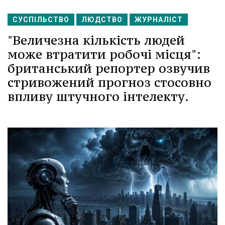
СУСПІЛЬСТВО
ЛЮДСТВО
ЖУРНАЛІСТ
"Величезна кількість людей
може втратити робочі місця":
британський репортер озвучив
стривожений прогноз стосовно
впливу штучного інтелекту.