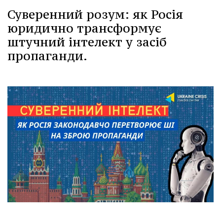
Суверенний розум: як Росія
юридично трансформує
штучний інтелект у засіб
пропаганди.