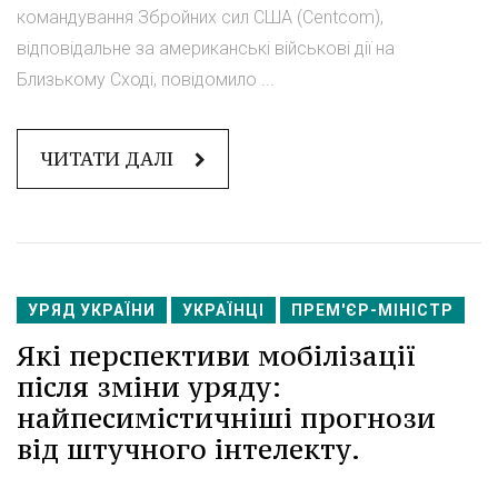
командування Збройних сил США (Centcom),
відповідальне за американські військові дії на
Близькому Сході, повідомило ...
ЧИТАТИ ДАЛІ
УРЯД УКРАЇНИ
УКРАЇНЦІ
ПРЕМ'ЄР-МІНІСТР
Які перспективи мобілізації
після зміни уряду:
найпесимістичніші прогнози
від штучного інтелекту.