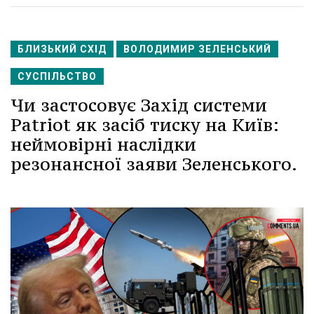
БЛИЗЬКИЙ СХІД
ВОЛОДИМИР ЗЕЛЕНСЬКИЙ
СУСПІЛЬСТВО
Чи застосовує Захід системи
Patriot як засіб тиску на Київ:
неймовірні наслідки
резонансної заяви Зеленського.