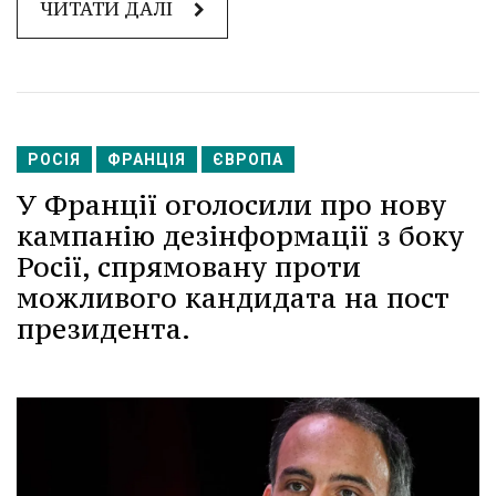
ЧИТАТИ ДАЛІ
РОСІЯ
ФРАНЦІЯ
ЄВРОПА
У Франції оголосили про нову
кампанію дезінформації з боку
Росії, спрямовану проти
можливого кандидата на пост
президента.