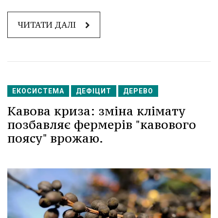
ЧИТАТИ ДАЛІ
ЕКОСИСТЕМА
ДЕФІЦИТ
ДЕРЕВО
Кавова криза: зміна клімату
позбавляє фермерів "кавового
поясу" врожаю.