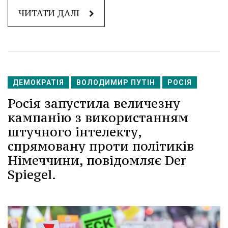
ЧИТАТИ ДАЛІ
ДЕМОКРАТІЯ
ВОЛОДИМИР ПУТІН
РОСІЯ
Росія запустила величезну
кампанію з використанням
штучного інтелекту,
спрямовану проти політиків
Німеччини, повідомляє Der
Spiegel.