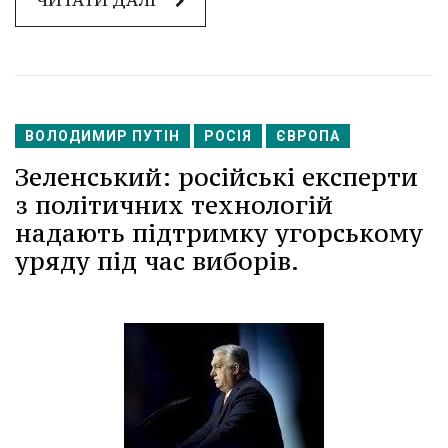
ВОЛОДИМИР ПУТІН
РОСІЯ
ЄВРОПА
Зеленський: російські експерти
з політичних технологій
надають підтримку угорському
уряду під час виборів.