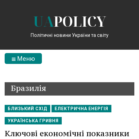
UA
POLICY
Політичні новини України та світу
Меню
Бразилія
БЛИЗЬКИЙ СХІД
ЕЛЕКТРИЧНА ЕНЕРГІЯ
УКРАЇНСЬКА ГРИВНЯ
Ключові економічні показники