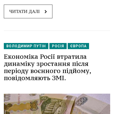
ЧИТАТИ ДАЛІ
ВОЛОДИМИР ПУТІН
РОСІЯ
ЄВРОПА
Економіка Росії втратила
динаміку зростання після
періоду воєнного підйому,
повідомляють ЗМІ.