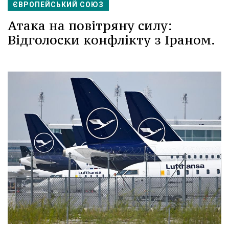
ЄВРОПЕЙСЬКИЙ СОЮЗ
Атака на повітряну силу:
Відголоски конфлікту з Іраном.