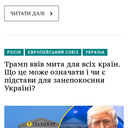
ЧИТАТИ ДАЛІ
РОСІЯ
ЄВРОПЕЙСЬКИЙ СОЮЗ
УКРАЇНА
Трамп ввів мита для всіх країн.
Що це може означати і чи є
підстави для занепокоєння
Україні?