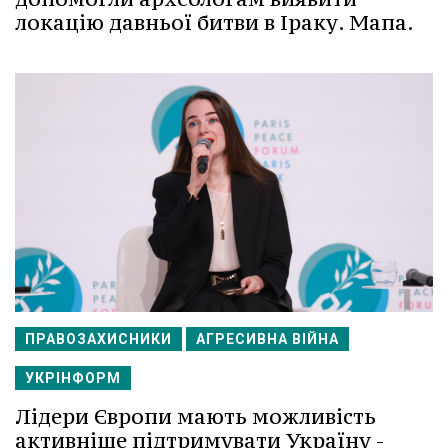
локацію давньої битви в Іраку. Мапа.
ПРАВОЗАХИСНИКИ
АГРЕСИВНА ВІЙНА
УКРІНФОРМ
Лідери Європи мають можливість
активніше підтримувати Україну -