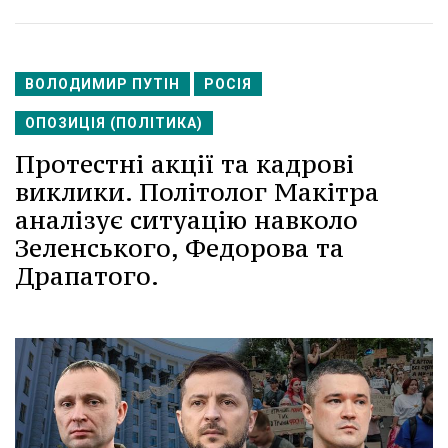
ВОЛОДИМИР ПУТІН
РОСІЯ
ОПОЗИЦІЯ (ПОЛІТИКА)
Протестні акції та кадрові
виклики. Політолог Макітра
аналізує ситуацію навколо
Зеленського, Федорова та
Драпатого.