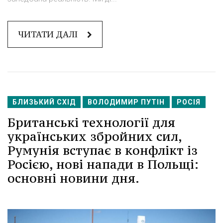
ЧИТАТИ ДАЛІ
БЛИЗЬКИЙ СХІД
ВОЛОДИМИР ПУТІН
РОСІЯ
Британські технології для
українських збройних сил,
Румунія вступає в конфлікт із
Росією, нові напади в Польщі:
основні новини дня.