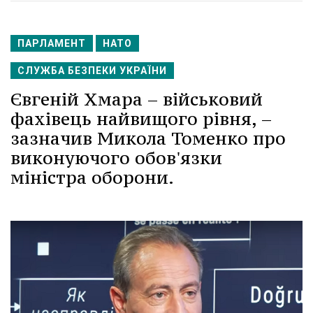
ПАРЛАМЕНТ
НАТО
СЛУЖБА БЕЗПЕКИ УКРАЇНИ
Євгеній Хмара – військовий
фахівець найвищого рівня, –
зазначив Микола Томенко про
виконуючого обов'язки
міністра оборони.