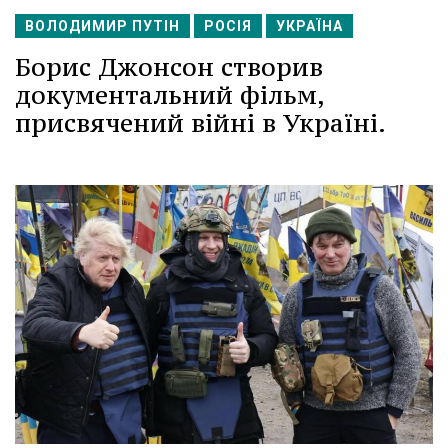
ВОЛОДИМИР ПУТІН
РОСІЯ
УКРАЇНА
Борис Джонсон створив
документальний фільм,
присвячений війні в Україні.