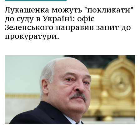
Лукашенка можуть "покликати"
до суду в Україні: офіс
Зеленського направив запит до
прокуратури.