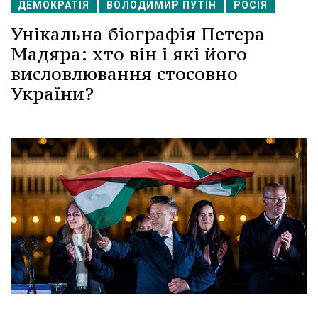
ДЕМОКРАТІЯ
ВОЛОДИМИР ПУТІН
РОСІЯ
Унікальна біографія Петера
Мадяра: хто він і які його
висловлювання стосовно
України?