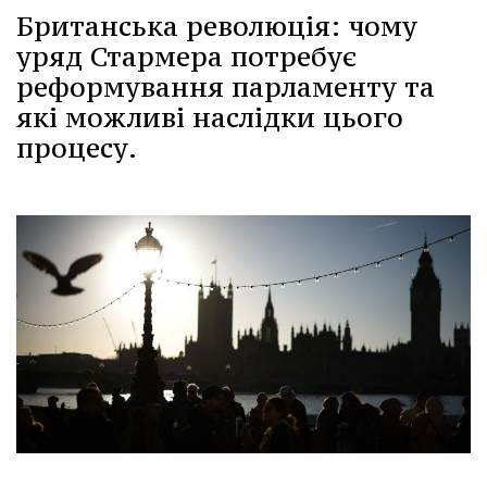
Британська революція: чому
уряд Стармера потребує
реформування парламенту та
які можливі наслідки цього
процесу.