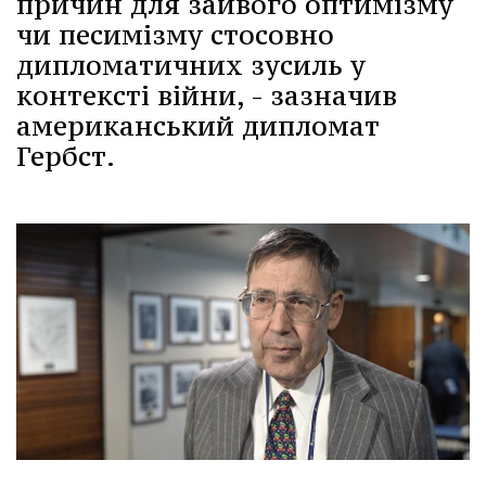
причин для зайвого оптимізму
чи песимізму стосовно
дипломатичних зусиль у
контексті війни, - зазначив
американський дипломат
Гербст.