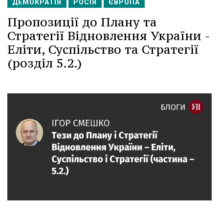
ДЕМОКРАТІЯ
РОСІЯ
ЄВРОПА
Пропозиції до Плану та
Стратегії Відновлення України -
Еліти, Суспільство та Стратегії
(розділ 5.2.)