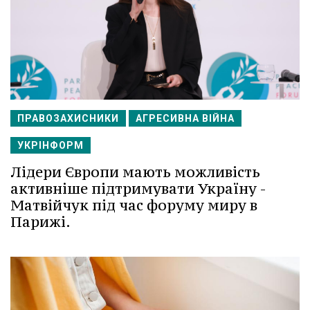
ПРАВОЗАХИСНИКИ
АГРЕСИВНА ВІЙНА
УКРІНФОРМ
Лідери Європи мають можливість
активніше підтримувати Україну -
Матвійчук під час форуму миру в
Парижі.