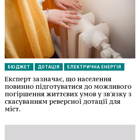
БЮДЖЕТ
ДОТАЦІЯ
ЕЛЕКТРИЧНА ЕНЕРГІЯ
Експерт зазначає, що населення
повинно підготуватися до можливого
погіршення життєвих умов у зв'язку з
скасуванням реверсної дотації для
міст.