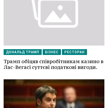
ДОНАЛЬД ТРАМП
БІЗНЕС
РЕСТОРАН
Трамп обіцяв співробітникам казино в
Лас-Вегасі суттєві податкові вигоди.