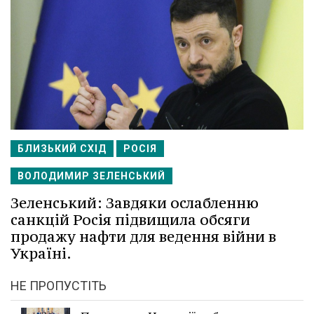
БЛИЗЬКИЙ СХІД
РОСІЯ
ВОЛОДИМИР ЗЕЛЕНСЬКИЙ
Зеленський: Завдяки ослабленню
санкцій Росія підвищила обсяги
продажу нафти для ведення війни в
Україні.
НЕ ПРОПУСТІТЬ