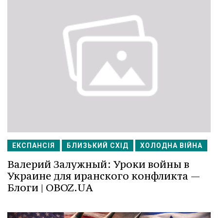
ЕКСПАНСІЯ
БЛИЗЬКИЙ СХІД
ХОЛОДНА ВІЙНА
Валерий Залужный: Уроки войны в
Украине для иранского конфликта —
Блоги | OBOZ.UA