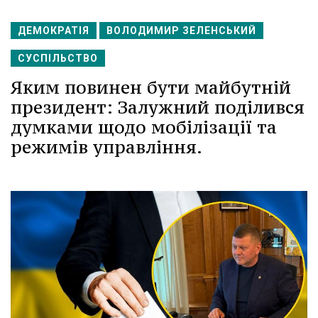
ДЕМОКРАТІЯ
ВОЛОДИМИР ЗЕЛЕНСЬКИЙ
СУСПІЛЬСТВО
Яким повинен бути майбутній
президент: Залужний поділився
думками щодо мобілізації та
режимів управління.