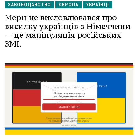
ЗАКОНОДАВСТВО
ЄВРОПА
УКРАЇНЦІ
Мерц не висловлювався про
висилку українців з Німеччини
— це маніпуляція російських
ЗМІ.