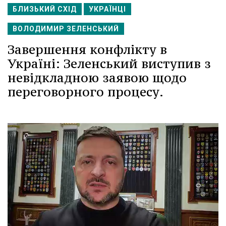
БЛИЗЬКИЙ СХІД
УКРАЇНЦІ
ВОЛОДИМИР ЗЕЛЕНСЬКИЙ
Завершення конфлікту в
Україні: Зеленський виступив з
невідкладною заявою щодо
переговорного процесу.