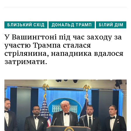
БЛИЗЬКИЙ СХІД
ДОНАЛЬД ТРАМП
БІЛИЙ ДІМ
У Вашингтоні під час заходу за
участю Трампа сталася
стрілянина, нападника вдалося
затримати.