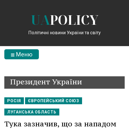
UA
POLICY
Політичні новини України та світу
Меню
Президент України
РОСІЯ
ЄВРОПЕЙСЬКИЙ СОЮЗ
ЛУГАНСЬКА ОБЛАСТЬ
Тука зазначив, що за нападом