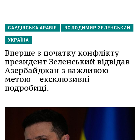
САУДІВСЬКА АРАВІЯ
ВОЛОДИМИР ЗЕЛЕНСЬКИЙ
УКРАЇНА
Вперше з початку конфлікту
президент Зеленський відвідав
Азербайджан з важливою
метою – ексклюзивні
подробиці.