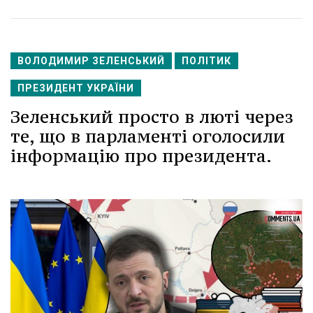
ВОЛОДИМИР ЗЕЛЕНСЬКИЙ
ПОЛІТИК
ПРЕЗИДЕНТ УКРАЇНИ
Зеленський просто в люті через
те, що в парламенті оголосили
інформацію про президента.