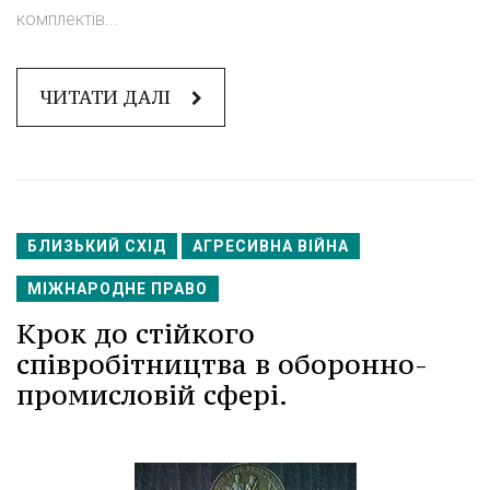
комплектів...
ЧИТАТИ ДАЛІ
БЛИЗЬКИЙ СХІД
АГРЕСИВНА ВІЙНА
МІЖНАРОДНЕ ПРАВО
Крок до стійкого
співробітництва в оборонно-
промисловій сфері.