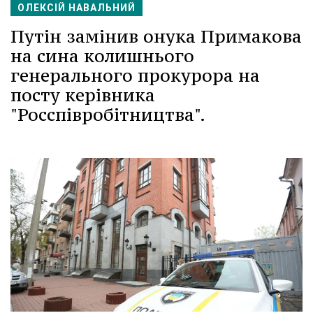
ОЛЕКСІЙ НАВАЛЬНИЙ
Путін замінив онука Примакова
на сина колишнього
генерального прокурора на
посту керівника
"Росспівробітництва".