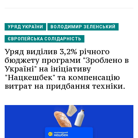
УРЯД УКРАЇНИ
ВОЛОДИМИР ЗЕЛЕНСЬКИЙ
ЄВРОПЕЙСЬКА СОЛІДАРНІСТЬ
Уряд виділив 3,2% річного
бюджету програми "Зроблено в
Україні" на ініціативу
"Нацкешбек" та компенсацію
витрат на придбання техніки.