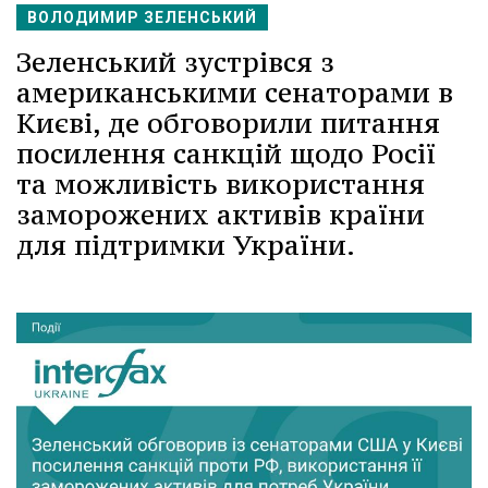
ВОЛОДИМИР ЗЕЛЕНСЬКИЙ
Зеленський зустрівся з
американськими сенаторами в
Києві, де обговорили питання
посилення санкцій щодо Росії
та можливість використання
заморожених активів країни
для підтримки України.