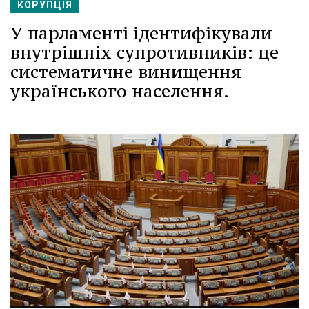
КОРУПЦІЯ
У парламенті ідентифікували
внутрішніх супротивників: це
систематичне винищення
українського населення.