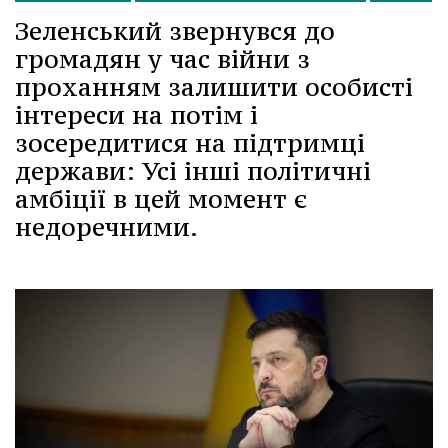
Зеленський звернувся до
громадян у час війни з
проханням залишити особисті
інтереси на потім і
зосередитися на підтримці
держави: Усі інші політичні
амбіції в цей момент є
недоречними.