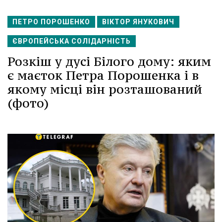
ПЕТРО ПОРОШЕНКО
ВІКТОР ЯНУКОВИЧ
ЄВРОПЕЙСЬКА СОЛІДАРНІСТЬ
Розкіш у дусі Білого дому: яким
є маєток Петра Порошенка і в
якому місці він розташований
(фото)