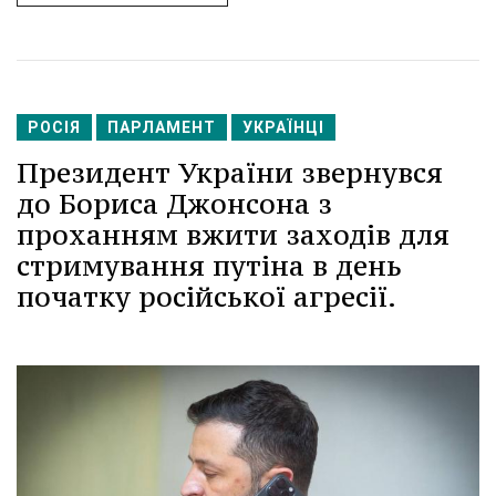
РОСІЯ
ПАРЛАМЕНТ
УКРАЇНЦІ
Президент України звернувся
до Бориса Джонсона з
проханням вжити заходів для
стримування путіна в день
початку російської агресії.