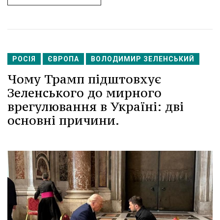
РОСІЯ
ЄВРОПА
ВОЛОДИМИР ЗЕЛЕНСЬКИЙ
Чому Трамп підштовхує
Зеленського до мирного
врегулювання в Україні: дві
основні причини.