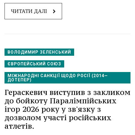
ЧИТАТИ ДАЛІ
ВОЛОДИМИР ЗЕЛЕНСЬКИЙ
ЄВРОПЕЙСЬКИЙ СОЮЗ
МІЖНАРОДНІ САНКЦІЇ ЩОДО РОСІЇ (2014—
ДОТЕПЕР)
Гераскевич виступив з закликом
до бойкоту Паралімпійських
ігор 2026 року у зв'язку з
дозволом участі російських
атлетів.