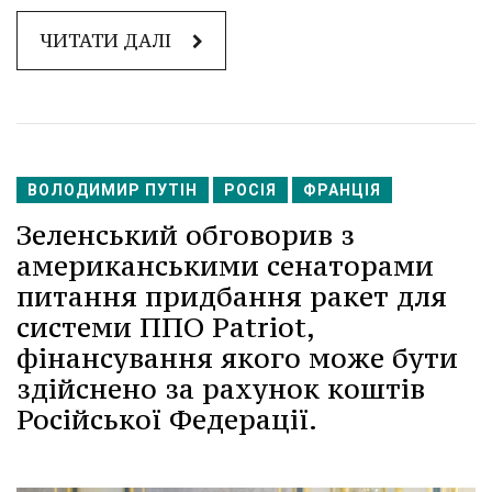
ЧИТАТИ ДАЛІ
ВОЛОДИМИР ПУТІН
РОСІЯ
ФРАНЦІЯ
Зеленський обговорив з
американськими сенаторами
питання придбання ракет для
системи ППО Patriot,
фінансування якого може бути
здійснено за рахунок коштів
Російської Федерації.