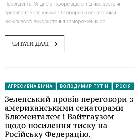
Президента. Згідно з інформацією, під час зустрічі
президент Зеленський обговорив з сенаторами
можливості використання заморожених ро...
ЧИТАТИ ДАЛІ
АГРЕСИВНА ВІЙНА
ВОЛОДИМИР ПУТІН
РОСІЯ
Зеленський провів переговори з
американськими сенаторами
Блюменталем і Вайтгаузом
щодо посилення тиску на
Російську Федерацію.