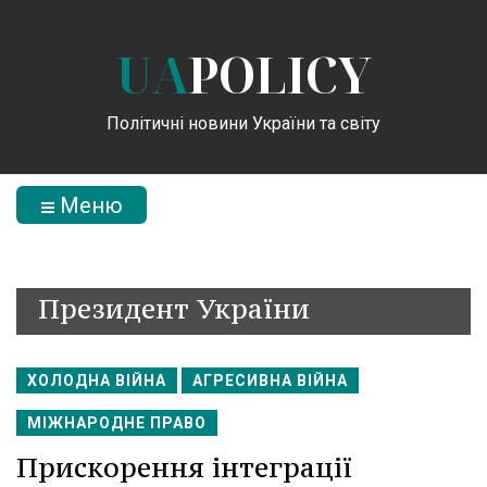
UA
POLICY
Політичні новини України та світу
Меню
Президент України
ХОЛОДНА ВІЙНА
АГРЕСИВНА ВІЙНА
МІЖНАРОДНЕ ПРАВО
Прискорення інтеграції