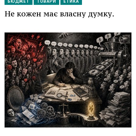
БЮДЖЕТ
ТОВАРИ
ЕТИКА
Не кожен має власну думку.