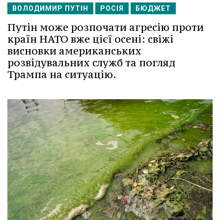
ВОЛОДИМИР ПУТІН
РОСІЯ
БЮДЖЕТ
Путін може розпочати агресію проти
країн НАТО вже цієї осені: свіжі
висновки американських
розвідувальних служб та погляд
Трампа на ситуацію.