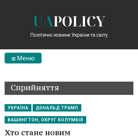
UA
POLICY
Політичні новини України та світу
Меню
Сприйняття
УКРАЇНА
ДОНАЛЬД ТРАМП
ВАШИНГТОН, ОКРУГ КОЛУМБІЯ
Хто стане новим