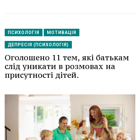
ПСИХОЛОГІЯ
МОТИВАЦІЯ
ДЕПРЕСІЯ (ПСИХОЛОГІЯ)
Оголошено 11 тем, які батькам
слід уникати в розмовах на
присутності дітей.