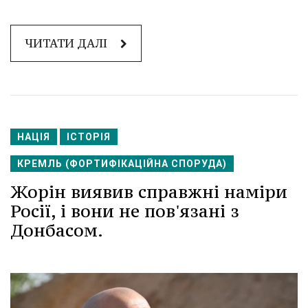
ЧИТАТИ ДАЛІ
НАЦІЯ
ІСТОРІЯ
КРЕМЛЬ (ФОРТИФІКАЦІЙНА СПОРУДА)
Жорін виявив справжні наміри
Росії, і вони не пов'язані з
Донбасом.