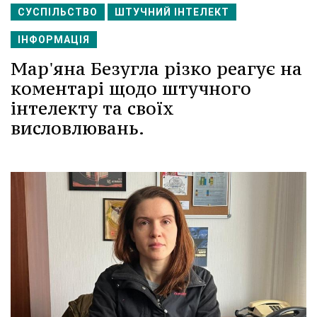
СУСПІЛЬСТВО
ШТУЧНИЙ ІНТЕЛЕКТ
ІНФОРМАЦІЯ
Мар'яна Безугла різко реагує на
коментарі щодо штучного
інтелекту та своїх
висловлювань.