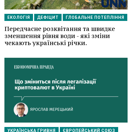
ЕКОЛОГІЯ
ДЕФІЦИТ
ГЛОБАЛЬНЕ ПОТЕПЛІННЯ
Передчасне розквітання та швидке
зменшення рівня води - які зміни
чекають українські річки.
УКРАЇНСЬКА ГРИВНЯ
ЄВРОПЕЙСЬКИЙ СОЮЗ