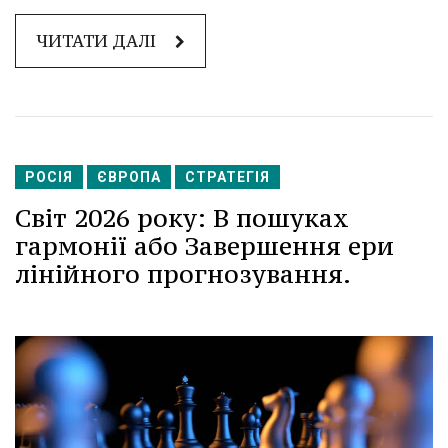
ЧИТАТИ ДАЛІ
РОСІЯ
ЄВРОПА
СТРАТЕГІЯ
Світ 2026 року: В пошуках
гармонії або Завершення ери
лінійного прогнозування.