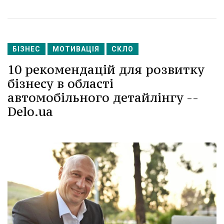
БІЗНЕС
МОТИВАЦІЯ
СКЛО
10 рекомендацій для розвитку
бізнесу в області
автомобільного детайлінгу --
Delo.ua