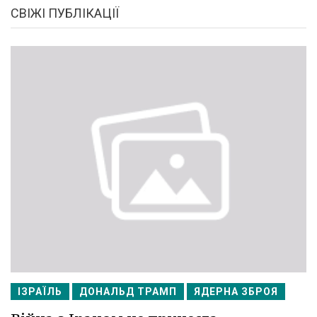
СВІЖІ ПУБЛІКАЦІЇ
ІЗРАЇЛЬ
ДОНАЛЬД ТРАМП
ЯДЕРНА ЗБРОЯ