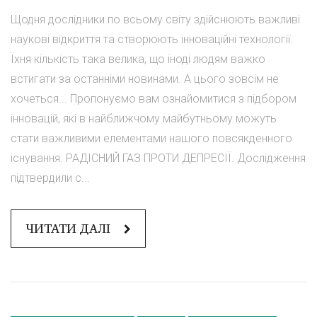
Щодня дослідники по всьому світу здійснюють важливі
наукові відкриття та створюють інноваційні технології.
Їхня кількість така велика, що іноді людям важко
встигати за останніми новинами. А цього зовсім не
хочеться... Пропонуємо вам ознайомитися з підбором
інновацій, які в найближчому майбутньому можуть
стати важливими елементами нашого повсякденного
існування. РАДІСНИЙ ГАЗ ПРОТИ ДЕПРЕСІЇ. Дослідження
підтвердили с...
ЧИТАТИ ДАЛІ