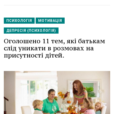
ПСИХОЛОГІЯ
МОТИВАЦІЯ
ДЕПРЕСІЯ (ПСИХОЛОГІЯ)
Оголошено 11 тем, які батькам
слід уникати в розмовах на
присутності дітей.