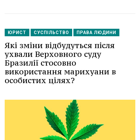
ЮРИСТ
СУСПІЛЬСТВО
ПРАВА ЛЮДИНИ
Які зміни відбудуться після
ухвали Верховного суду
Бразилії стосовно
використання марихуани в
особистих цілях?