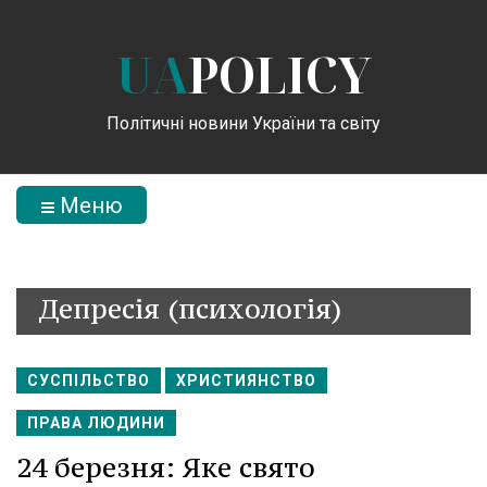
UA
POLICY
Політичні новини України та світу
Меню
Депресія (психологія)
СУСПІЛЬСТВО
ХРИСТИЯНСТВО
ПРАВА ЛЮДИНИ
24 березня: Яке свято