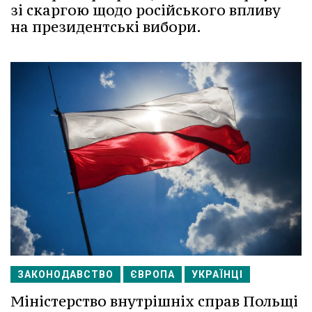
зі скаргою щодо російського впливу
на президентські вибори.
ЗАКОНОДАВСТВО
ЄВРОПА
УКРАЇНЦІ
Міністерство внутрішніх справ Польщі