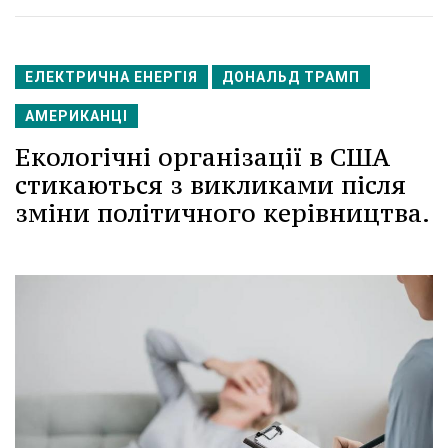
ЕЛЕКТРИЧНА ЕНЕРГІЯ
ДОНАЛЬД ТРАМП
АМЕРИКАНЦІ
Екологічні організації в США
стикаються з викликами після
зміни політичного керівництва.