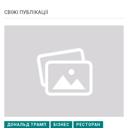
СВІЖІ ПУБЛІКАЦІЇ
ДОНАЛЬД ТРАМП
БІЗНЕС
РЕСТОРАН