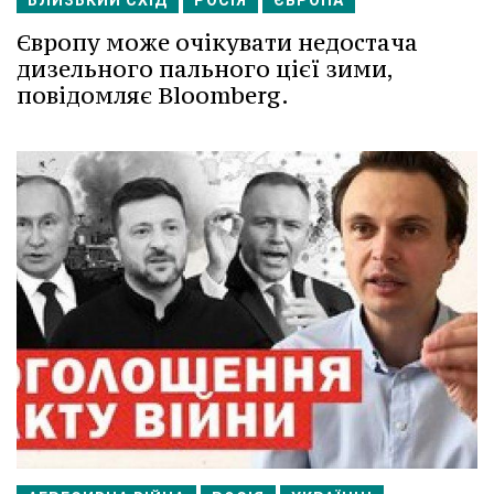
Європу може очікувати недостача
дизельного пального цієї зими,
повідомляє Bloomberg.