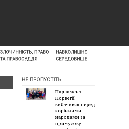
ЗЛОЧИННІСТЬ, ПРАВО
НАВКОЛИШНЄ
ТА ПРАВОСУДДЯ
СЕРЕДОВИЩЕ
НЕ ПРОПУСТІТЬ
Парламент
Норвегії
вибачився перед
корінними
народами за
примусову