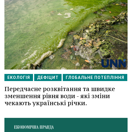
ЕКОЛОГІЯ
ДЕФІЦИТ
ГЛОБАЛЬНЕ ПОТЕПЛІННЯ
Передчасне розквітання та швидке
зменшення рівня води - які зміни
чекають українські річки.