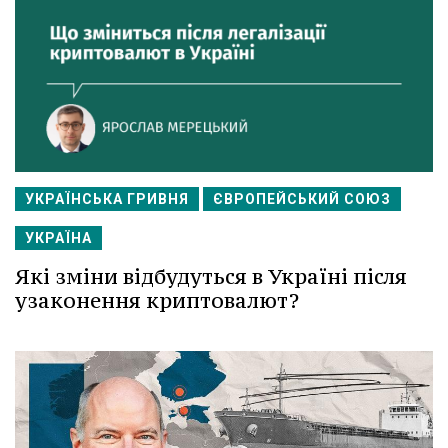
УКРАЇНСЬКА ГРИВНЯ
ЄВРОПЕЙСЬКИЙ СОЮЗ
УКРАЇНА
Які зміни відбудуться в Україні після
узаконення криптовалют?