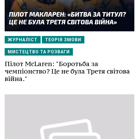
ЖУРНАЛІСТ
ТЕОРІЯ ЗМОВИ
МИСТЕЦТВО ТА РОЗВАГИ
Пілот McLaren: "Боротьба за
чемпіонство? Це не була Третя світова
війна."