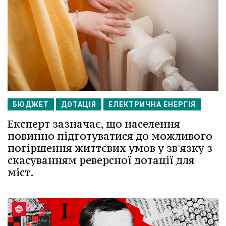
БЮДЖЕТ
ДОТАЦІЯ
ЕЛЕКТРИЧНА ЕНЕРГІЯ
Експерт зазначає, що населення
повинно підготуватися до можливого
погіршення життєвих умов у зв'язку з
скасуванням реверсної дотації для
міст.