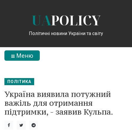
UA
POLICY
Політичні новини України та світу
Меню
ПОЛІТИКА
Україна виявила потужний
важіль для отримання
підтримки, - заявив Кульпа.