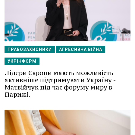
ПРАВОЗАХИСНИКИ
АГРЕСИВНА ВІЙНА
УКРІНФОРМ
Лідери Європи мають можливість
активніше підтримувати Україну -
Матвійчук під час форуму миру в
Парижі.