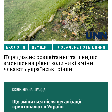
ЕКОЛОГІЯ
ДЕФІЦИТ
ГЛОБАЛЬНЕ ПОТЕПЛІННЯ
Передчасне розквітання та швидке
зменшення рівня води - які зміни
чекають українські річки.