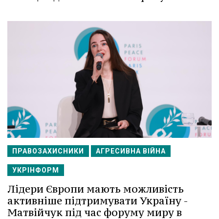
ПРАВОЗАХИСНИКИ
АГРЕСИВНА ВІЙНА
УКРІНФОРМ
Лідери Європи мають можливість
активніше підтримувати Україну -
Матвійчук під час форуму миру в