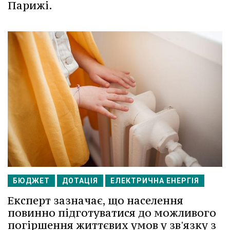
Парижі.
БЮДЖЕТ
ДОТАЦІЯ
ЕЛЕКТРИЧНА ЕНЕРГІЯ
Експерт зазначає, що населення
повинно підготуватися до можливого
погіршення життєвих умов у зв'язку з