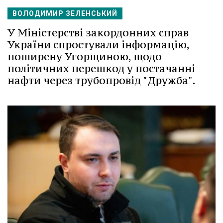
ВОЛОДИМИР ЗЕЛЕНСЬКИЙ
У Міністерстві закордонних справ
України спростували інформацію,
поширену Угорщиною, щодо
політичних перешкод у постачанні
нафти через трубопровід "Дружба".