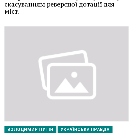
скасуванням реверсної дотації для
міст.
ВОЛОДИМИР ПУТІН
УКРАЇНСЬКА ПРАВДА