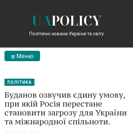
UA
POLICY
Політичні новини України та світу
Меню
ПОЛІТИКА
Буданов озвучив єдину умову,
при якій Росія перестане
становити загрозу для України
та міжнародної спільноти.