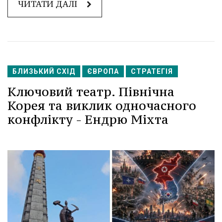
ЧИТАТИ ДАЛІ
БЛИЗЬКИЙ СХІД
ЄВРОПА
СТРАТЕГІЯ
Ключовий театр. Північна
Корея та виклик одночасного
конфлікту - Ендрю Міхта