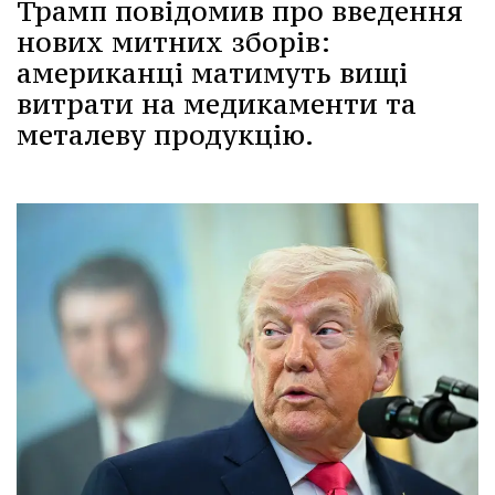
Трамп повідомив про введення
нових митних зборів:
американці матимуть вищі
витрати на медикаменти та
металеву продукцію.