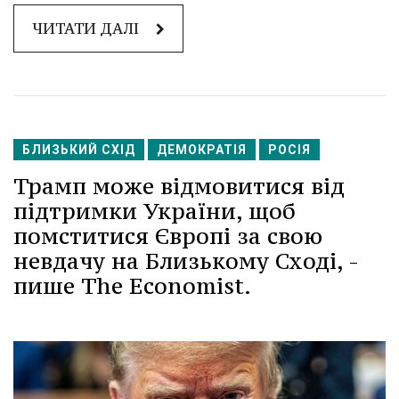
ЧИТАТИ ДАЛІ
БЛИЗЬКИЙ СХІД
ДЕМОКРАТІЯ
РОСІЯ
Трамп може відмовитися від
підтримки України, щоб
помститися Європі за свою
невдачу на Близькому Сході, -
пише The Economist.