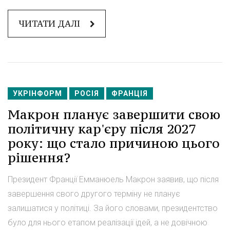
ЧИТАТИ ДАЛІ
УКРІНФОРМ
РОСІЯ
ФРАНЦІЯ
Макрон планує завершити свою
політичну кар'єру після 2027
року: що стало причиною цього
рішення?
Президент Франції Емманюель Макрон заявив, що після
завершення свого другого терміну не планує
залишатися у політиці. За його словами, президентство
було для нього етапом реалізації ідей, а не довічною