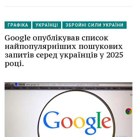
ГРАФІКА
УКРАЇНЦІ
ЗБРОЙНІ СИЛИ УКРАЇНИ
Google опублікував список
найпопулярніших пошукових
запитів серед українців у 2025
році.