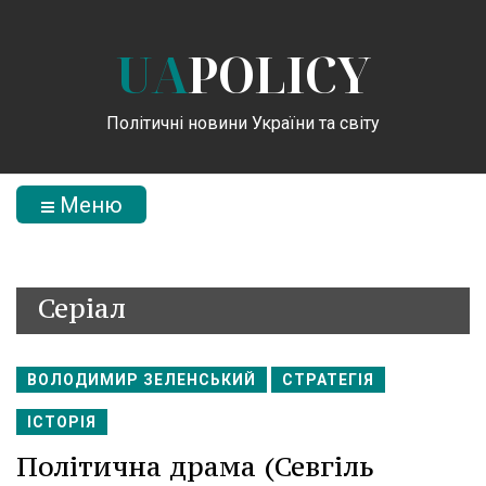
UA
POLICY
Політичні новини України та світу
Меню
Серіал
ВОЛОДИМИР ЗЕЛЕНСЬКИЙ
СТРАТЕГІЯ
ІСТОРІЯ
Політична драма (Севгіль