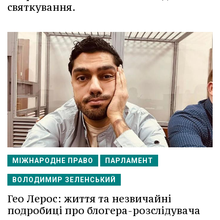
святкування.
МІЖНАРОДНЕ ПРАВО
ПАРЛАМЕНТ
ВОЛОДИМИР ЗЕЛЕНСЬКИЙ
Гео Лерос: життя та незвичайні
подробиці про блогера-розслідувача