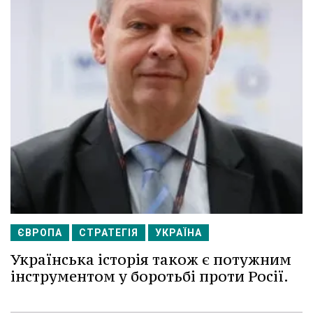
ЄВРОПА
СТРАТЕГІЯ
УКРАЇНА
Українська історія також є потужним
інструментом у боротьбі проти Росії.