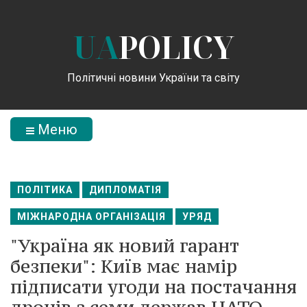
UA
POLICY
Політичні новини України та світу
Меню
ПОЛІТИКА
ДИПЛОМАТІЯ
МІЖНАРОДНА ОРГАНІЗАЦІЯ
УРЯД
"Україна як новий гарант
безпеки": Київ має намір
підписати угоди на постачання