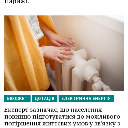
Парижі.
БЮДЖЕТ
ДОТАЦІЯ
ЕЛЕКТРИЧНА ЕНЕРГІЯ
Експерт зазначає, що населення
повинно підготуватися до можливого
погіршення життєвих умов у зв'язку з