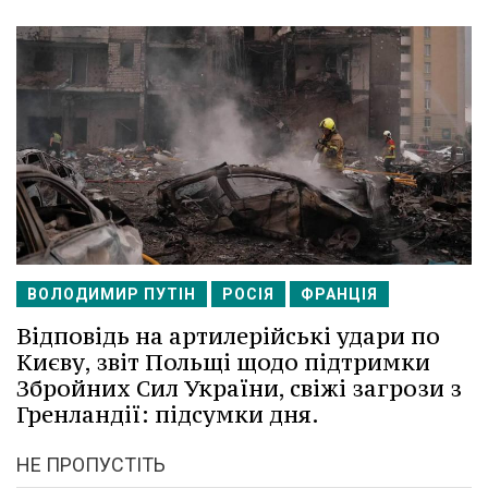
ВОЛОДИМИР ПУТІН
РОСІЯ
ФРАНЦІЯ
Відповідь на артилерійські удари по
Києву, звіт Польщі щодо підтримки
Збройних Сил України, свіжі загрози з
Гренландії: підсумки дня.
НЕ ПРОПУСТІТЬ