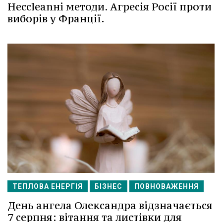
Несcleanні методи. Агресія Росії проти
виборів у Франції.
ТЕПЛОВА ЕНЕРГІЯ
БІЗНЕС
ПОВНОВАЖЕННЯ
День ангела Олександра відзначається
7 серпня: вітання та листівки для