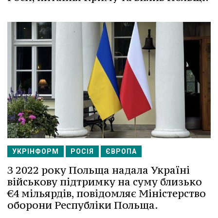
УКРІНФОРМ
РОСІЯ
ЄВРОПА
З 2022 року Польща надала Україні
військову підтримку на суму близько
€4 мільярдів, повідомляє Міністерство
оборони Республіки Польща.