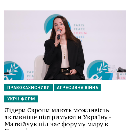
ПРАВОЗАХИСНИКИ
АГРЕСИВНА ВІЙНА
УКРІНФОРМ
Лідери Європи мають можливість
активніше підтримувати Україну -
Матвійчук під час форуму миру в