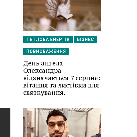
ТЕПЛОВА ЕНЕРГІЯ
БІЗНЕС
ПОВНОВАЖЕННЯ
День ангела
Олександра
відзначається 7 серпня:
вітання та листівки для
святкування.