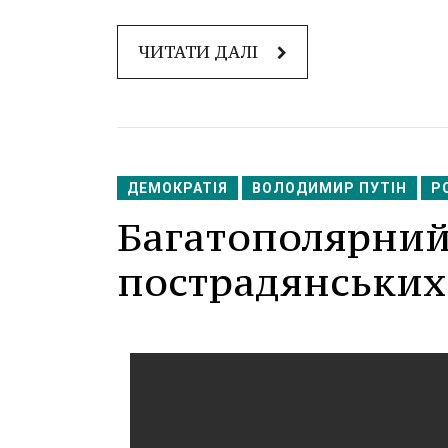
ЧИТАТИ ДАЛІ
ДЕМОКРАТІЯ
ВОЛОДИМИР ПУТІН
Р
Багатополярний
пострадянських