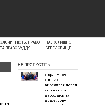
ЗЛОЧИННІСТЬ, ПРАВО
НАВКОЛИШНЄ
ТА ПРАВОСУДДЯ
СЕРЕДОВИЩЕ
НЕ ПРОПУСТІТЬ
Парламент
Норвегії
вибачився перед
корінними
народами за
примусову
ти