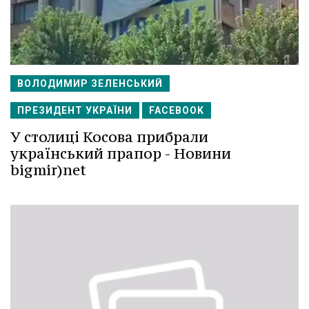
ВОЛОДИМИР ЗЕЛЕНСЬКИЙ
ПРЕЗИДЕНТ УКРАЇНИ
FACEBOOK
У столиці Косова прибрали
український прапор - Новини
bigmir)net