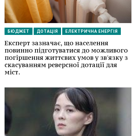
БЮДЖЕТ
ДОТАЦІЯ
ЕЛЕКТРИЧНА ЕНЕРГІЯ
Експерт зазначає, що населення
повинно підготуватися до можливого
погіршення життєвих умов у зв'язку з
скасуванням реверсної дотації для
міст.