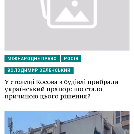
МІЖНАРОДНЕ ПРАВО
РОСІЯ
ВОЛОДИМИР ЗЕЛЕНСЬКИЙ
У столиці Косова з будівлі прибрали
український прапор: що стало
причиною цього рішення?