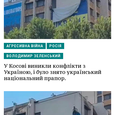
АГРЕСИВНА ВІЙНА
РОСІЯ
ВОЛОДИМИР ЗЕЛЕНСЬКИЙ
У Косові виникли конфлікти з
Україною, і було знято український
національний прапор.