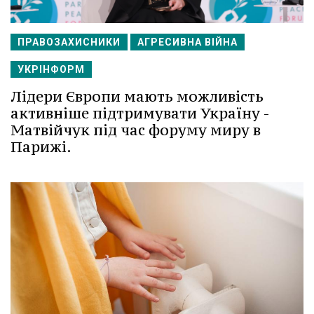
ПРАВОЗАХИСНИКИ
АГРЕСИВНА ВІЙНА
УКРІНФОРМ
Лідери Європи мають можливість
активніше підтримувати Україну -
Матвійчук під час форуму миру в
Парижі.