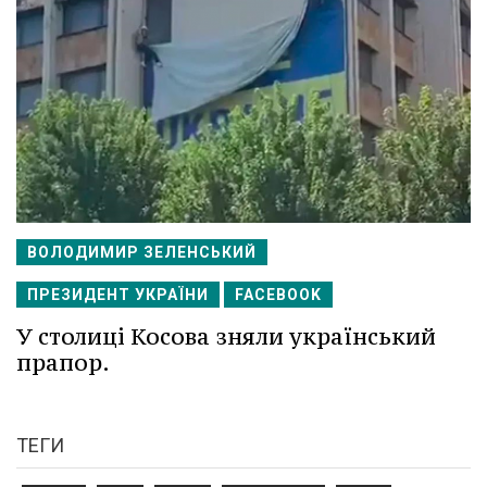
ВОЛОДИМИР ЗЕЛЕНСЬКИЙ
ПРЕЗИДЕНТ УКРАЇНИ
FACEBOOK
У столиці Косова зняли український
прапор.
ТЕГИ