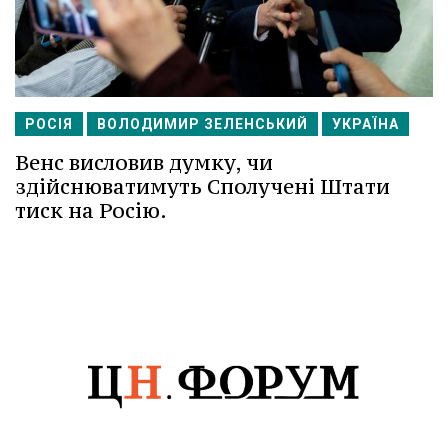
РОСІЯ
ВОЛОДИМИР ЗЕЛЕНСЬКИЙ
УКРАЇНА
Венс висловив думку, чи
здійснюватимуть Сполучені Штати
тиск на Росію.