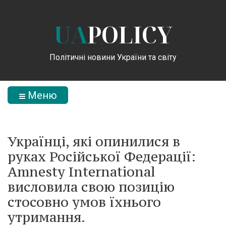
UA
POLICY
Політичні новини України та світу
Меню
Українці, які опинилися в
руках Російської Федерації:
Amnesty International
висловила свою позицію
стосовно умов їхнього
утримання.