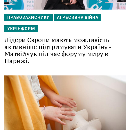
ПРАВОЗАХИСНИКИ
АГРЕСИВНА ВІЙНА
УКРІНФОРМ
Лідери Європи мають можливість
активніше підтримувати Україну -
Матвійчук під час форуму миру в
Парижі.