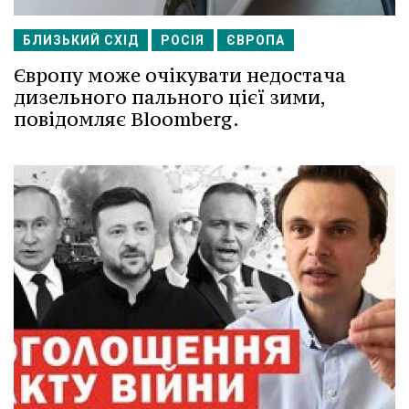
БЛИЗЬКИЙ СХІД
РОСІЯ
ЄВРОПА
Європу може очікувати недостача
дизельного пального цієї зими,
повідомляє Bloomberg.