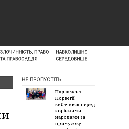
ЗЛОЧИННІСТЬ, ПРАВО
НАВКОЛИШНЄ
ТА ПРАВОСУДДЯ
СЕРЕДОВИЩЕ
НЕ ПРОПУСТІТЬ
Парламент
Норвегії
вибачився перед
ни
корінними
народами за
примусову