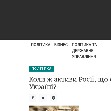
ПОЛІТИКА
БІЗНЕС
ПОЛІТИКА ТА
ДЕРЖАВНЕ
УПРАВЛІННЯ
ПОЛІТИКА
Коли ж активи Росії, що
Україні?