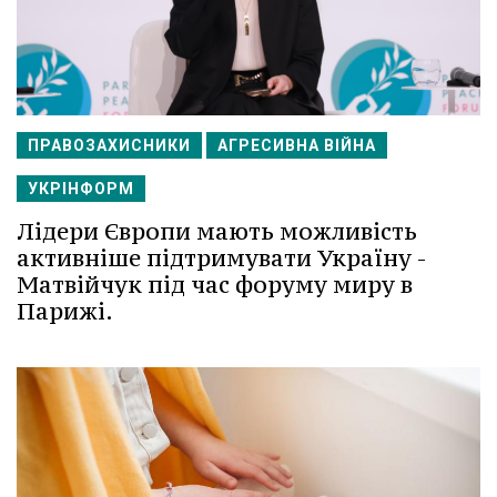
ПРАВОЗАХИСНИКИ
АГРЕСИВНА ВІЙНА
УКРІНФОРМ
Лідери Європи мають можливість
активніше підтримувати Україну -
Матвійчук під час форуму миру в
Парижі.