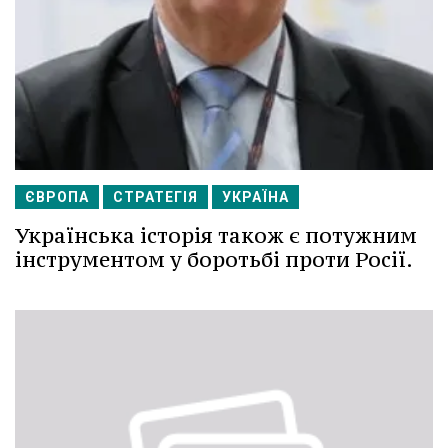
ЄВРОПА
СТРАТЕГІЯ
УКРАЇНА
Українська історія також є потужним
інструментом у боротьбі проти Росії.