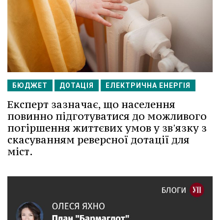
БЮДЖЕТ
ДОТАЦІЯ
ЕЛЕКТРИЧНА ЕНЕРГІЯ
Експерт зазначає, що населення
повинно підготуватися до можливого
погіршення життєвих умов у зв'язку з
скасуванням реверсної дотації для
міст.