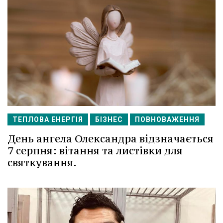
ТЕПЛОВА ЕНЕРГІЯ
БІЗНЕС
ПОВНОВАЖЕННЯ
День ангела Олександра відзначається
7 серпня: вітання та листівки для
святкування.