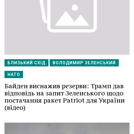
БЛИЗЬКИЙ СХІД
ВОЛОДИМИР ЗЕЛЕНСЬКИЙ
НАТО
Байден виснажив резерви: Трамп дав
відповідь на запит Зеленського щодо
постачання ракет Patriot для України
(відео)