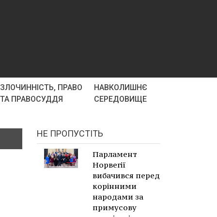
ЗЛОЧИННІСТЬ, ПРАВО
НАВКОЛИШНЄ
ТА ПРАВОСУДДЯ
СЕРЕДОВИЩЕ
НЕ ПРОПУСТІТЬ
Парламент
Норвегії
вибачився перед
корінними
народами за
примусову