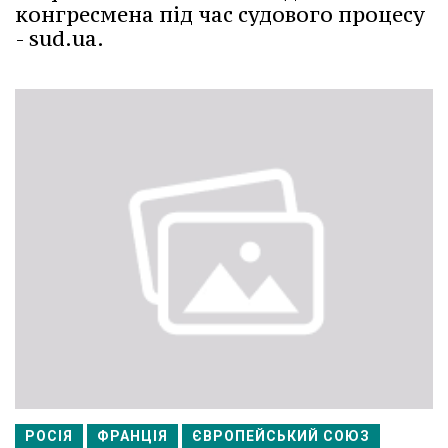
конгресмена під час судового процесу
- sud.ua.
РОСІЯ
ФРАНЦІЯ
ЄВРОПЕЙСЬКИЙ СОЮЗ