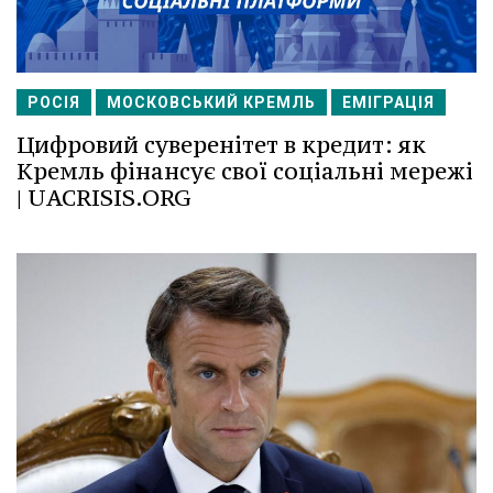
РОСІЯ
МОСКОВСЬКИЙ КРЕМЛЬ
ЕМІГРАЦІЯ
Цифровий суверенітет в кредит: як
Кремль фінансує свої соціальні мережі
| UACRISIS.ORG