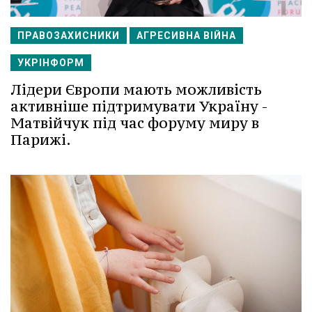
ПРАВОЗАХИСНИКИ
АГРЕСИВНА ВІЙНА
УКРІНФОРМ
Лідери Європи мають можливість
активніше підтримувати Україну -
Матвійчук під час форуму миру в
Парижі.