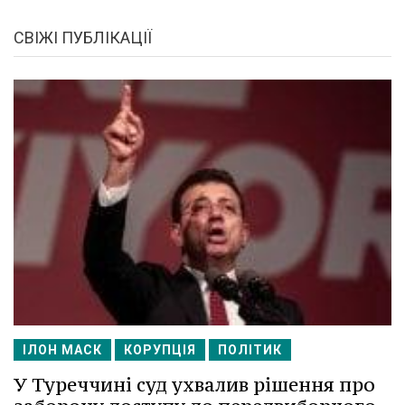
СВІЖІ ПУБЛІКАЦІЇ
ІЛОН МАСК
КОРУПЦІЯ
ПОЛІТИК
У Туреччині суд ухвалив рішення про