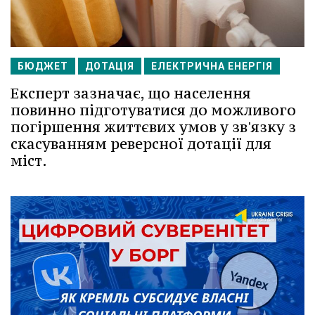
БЮДЖЕТ
ДОТАЦІЯ
ЕЛЕКТРИЧНА ЕНЕРГІЯ
Експерт зазначає, що населення
повинно підготуватися до можливого
погіршення життєвих умов у зв'язку з
скасуванням реверсної дотації для
міст.