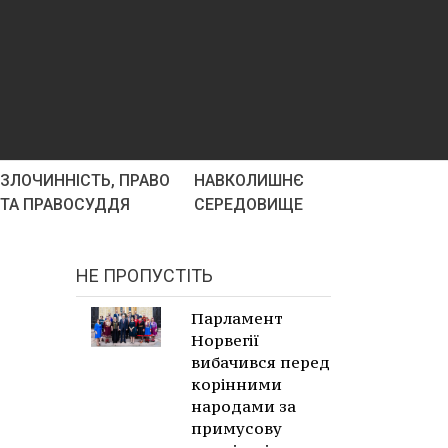
ЗЛОЧИННІСТЬ, ПРАВО
НАВКОЛИШНЄ
ТА ПРАВОСУДДЯ
СЕРЕДОВИЩЕ
НЕ ПРОПУСТІТЬ
Парламент
Норвегії
вибачився перед
корінними
народами за
примусову