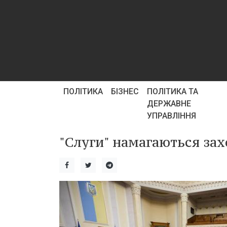
ПОЛІТИКА
БІЗНЕС
ПОЛІТИКА ТА
ДЕРЖАВНЕ
УПРАВЛІННЯ
"Слуги" намагаються зах