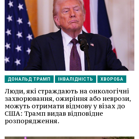
ДОНАЛЬД ТРАМП
ІНВАЛІДНІСТЬ
ХВОРОБА
Люди, які страждають на онкологічні
захворювання, ожиріння або неврози,
можуть отримати відмову у візах до
США: Трамп видав відповідне
розпорядження.