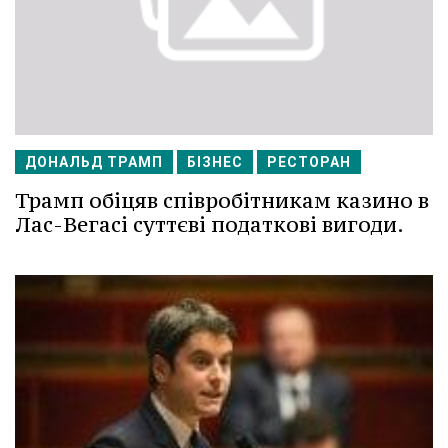
ДОНАЛЬД ТРАМП
БІЗНЕС
РЕСТОРАН
Трамп обіцяв співробітникам казино в
Лас-Вегасі суттєві податкові вигоди.