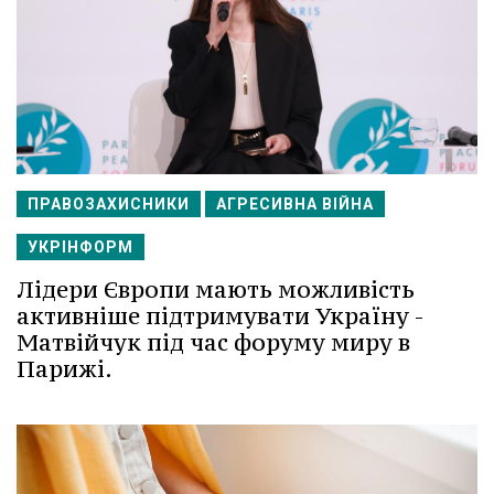
ПРАВОЗАХИСНИКИ
АГРЕСИВНА ВІЙНА
УКРІНФОРМ
Лідери Європи мають можливість
активніше підтримувати Україну -
Матвійчук під час форуму миру в
Парижі.